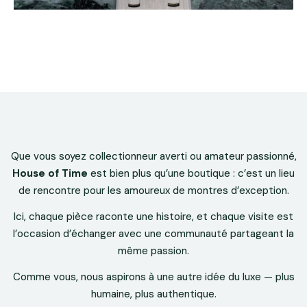
Que vous soyez collectionneur averti ou amateur passionné,
House of Time
est bien plus qu’une boutique : c’est un lieu
de rencontre pour les amoureux de montres d’exception.
Ici, chaque pièce raconte une histoire, et chaque visite est
l’occasion d’échanger avec une communauté partageant la
même passion.
Comme vous, nous aspirons à une autre idée du luxe — plus
humaine, plus authentique.