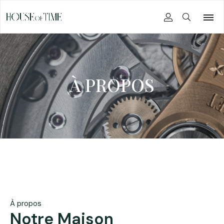
À PROPOS
À propos
Notre Maison