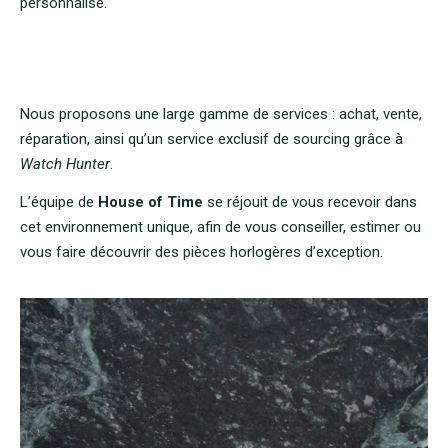
personnalisé.
Nous proposons une large gamme de services : achat, vente,
réparation, ainsi qu’un service exclusif de sourcing grâce à
Watch Hunter
.
L’équipe de
House of Time
se réjouit de vous recevoir dans
cet environnement unique, afin de vous conseiller, estimer ou
vous faire découvrir des pièces horlogères d’exception.