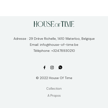
Adresse : 29 Drève Richelle, 1410 Waterloo, Belgique
Email: info@house-of-time.be
Téléphone: +32478930210
© 2022 House Of Time
Collection
A Propos