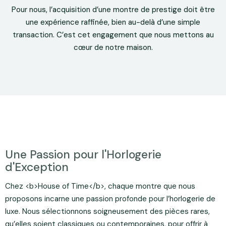
Pour nous, l’acquisition d’une montre de prestige doit être
une expérience raffinée, bien au-delà d’une simple
transaction. C’est cet engagement que nous mettons au
cœur de notre maison.
Une Passion pour l'Horlogerie
d'Exception
Chez <b>House of Time</b>, chaque montre que nous
proposons incarne une passion profonde pour l’horlogerie de
luxe. Nous sélectionnons soigneusement des pièces rares,
qu’elles soient classiques ou contemporaines, pour offrir à