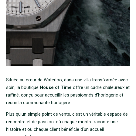
Située au cœur de Waterloo, dans une villa transformée avec
soin, la boutique
House of Time
offre un cadre chaleureux et
raffiné, conçu pour accueillir les passionnés d’horlogerie et
réunir la communauté horlogère.
Plus qu’un simple point de vente, c’est un véritable espace de
rencontre et de passion, où chaque montre raconte une
histoire et où chaque client bénéficie d’un accueil