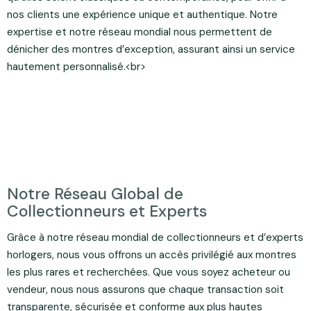
nos clients une expérience unique et authentique. Notre
expertise et notre réseau mondial nous permettent de
dénicher des montres d’exception, assurant ainsi un service
hautement personnalisé.<br>
Notre Réseau Global de
Collectionneurs et Experts
Grâce à notre réseau mondial de collectionneurs et d’experts
horlogers, nous vous offrons un accès privilégié aux montres
les plus rares et recherchées. Que vous soyez acheteur ou
vendeur, nous nous assurons que chaque transaction soit
transparente, sécurisée et conforme aux plus hautes