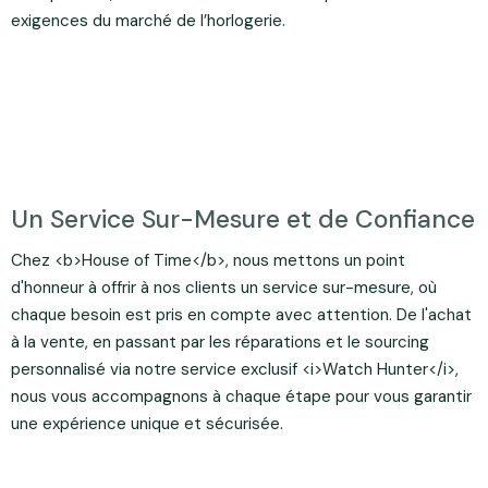
exigences du marché de l’horlogerie.
Un Service Sur-Mesure et de Confiance
Chez <b>House of Time</b>, nous mettons un point
d'honneur à offrir à nos clients un service sur-mesure, où
chaque besoin est pris en compte avec attention. De l'achat
à la vente, en passant par les réparations et le sourcing
personnalisé via notre service exclusif <i>Watch Hunter</i>,
nous vous accompagnons à chaque étape pour vous garantir
une expérience unique et sécurisée.