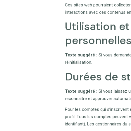
Ces sites web pourraient collecter
interactions avec ces contenus e
Utilisation 
personnelle
Texte suggéré :
Si vous demandez 
réinitialisation.
Durées de s
Texte suggéré :
Si vous laissez 
reconnaître et approuver automatiq
Pour les comptes qui s’inscrivent
profil. Tous les comptes peuvent v
identifiant). Les gestionnaires du 