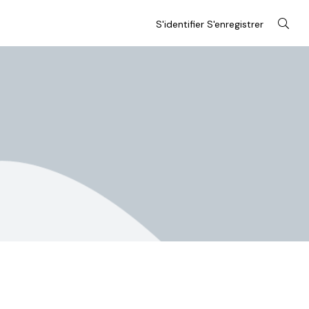
S'identifier S'enregistrer