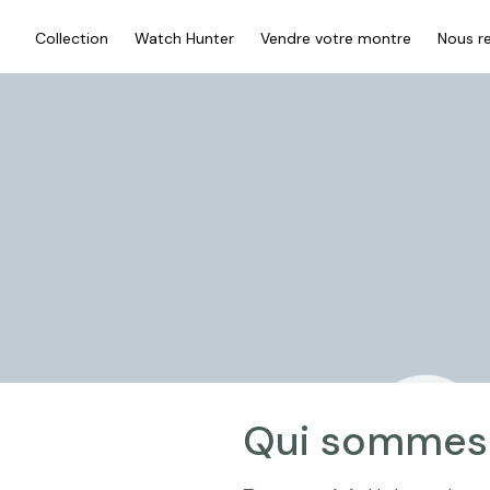
Collection
Watch Hunter
Vendre votre montre
Nous re
Qui sommes