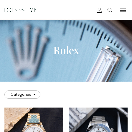
Rolex
Categories