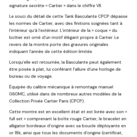
signature secrète « Cartier » dans le chiffre VII.
Le souci du détail de cette Tank Basculante CPCP dépasse
les normes de Cartier, avec des finitions soignées tant à
l’intérieur qu’à l’extérieur. L’intérieur de la « coque » du
boîtier est orné d’un motif élégant propre à Cartier. Le
revers de la montre porte des gravures originales
indiquant l’année de cette édition limitée.
Lorsqu’elle est retournée, la Basculante peut également
être posée à plat, lui conférant l’allure d’une horloge de
bureau ou de voyage.
Équipée du calibre mécanique à remontage manuel
060MC, utilisé dans de nombreux autres modèles de la
Collection Privée Cartier Paris (CPCP).
Cette montre est en excellent état et est livrée avec son «
full set » comprenant la boîte rouge Cartier, le bracelet en
alligator bordeaux d’origine avec sa boucle déployante en
or 18k, ainsi que tous les documents d’origine (certificat,