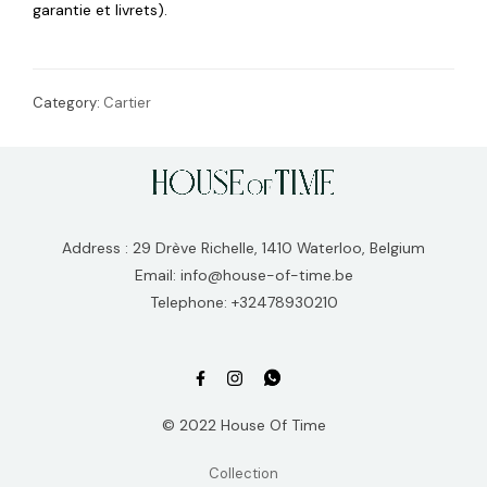
garantie et livrets).
Category:
Cartier
Address : 29 Drève Richelle, 1410 Waterloo, Belgium
Email: info@house-of-time.be
Telephone: +32478930210
© 2022 House Of Time
Collection