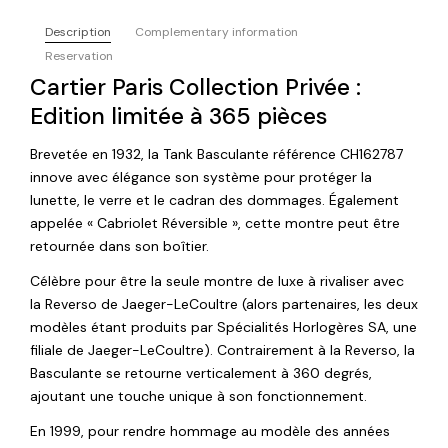
Description
Complementary information
Reservation
Cartier Paris Collection Privée :
Edition limitée à 365 pièces
Brevetée en 1932, la Tank Basculante référence CH162787
innove avec élégance son système pour protéger la
lunette, le verre et le cadran des dommages. Également
appelée « Cabriolet Réversible », cette montre peut être
retournée dans son boîtier.
Célèbre pour être la seule montre de luxe à rivaliser avec
la Reverso de Jaeger-LeCoultre (alors partenaires, les deux
modèles étant produits par Spécialités Horlogères SA, une
filiale de Jaeger-LeCoultre). Contrairement à la Reverso, la
Basculante se retourne verticalement à 360 degrés,
ajoutant une touche unique à son fonctionnement.
En 1999, pour rendre hommage au modèle des années