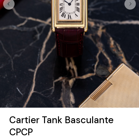
Cartier Tank Basculante
CPCP