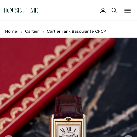
Home
Cartier
Cartier Tank Basculante CPCP