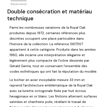
Reservation
Double consécration et matériau
technique
Parmi les nombreuses variations de la Royal Oak
produites depuis 1972, certaines références plus
discrètes occupent une place particulière dans
l’histoire de la collection. La référence 56175ST
appartient à cette catégorie. Produite dans les années
1980, elle incarne une interprétation élégante et
légèrement plus compacte de l’icône dessinée par
Gérald Genta, tout en conservant l’ensemble des
codes esthétiques qui ont fait la réputation du modèle.
Le boîtier en acier inoxydable mesure 33 mm et
reprend l’architecture emblématique de la Royal Oak
avec sa lunette octogonale fixée par huit écrous
hexagonaux en or blanc. Les finitions alternent surfaces
satinées et chanfreins polis, révélant le travail de