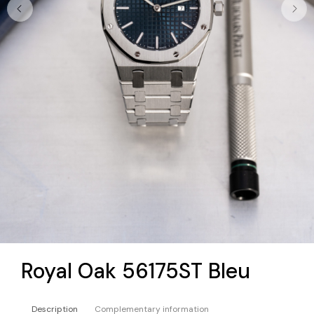
Royal Oak 56175ST Bleu
Description
Complementary information