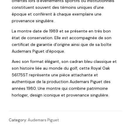
offertes lors d’événements sportifs ou institutionnels
constituent souvent des témoins uniques d’une
époque et confèrent à chaque exemplaire une
provenance singulière.
La montre date de 1989 et se présente en très bon
état de conservation. Elle est accompagnée de son
certificat de garantie d’origine ainsi que de sa boîte
Audemars Piguet d’époque.
Avec son format élégant, son cadran bleu classique et
son histoire liée au monde du golf, cette Royal Oak
56175ST représente une pièce attachante et
authentique de la production Audemars Piguet des
années 1980. Une montre qui combine patrimoine
horloger, design iconique et provenance singulière.
Category:
Audemars Piguet