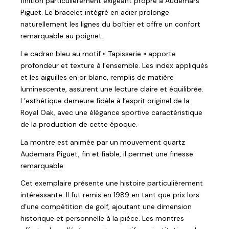
finition particulièrement exigeant propre à Audemars
Piguet. Le bracelet intégré en acier prolonge
naturellement les lignes du boîtier et offre un confort
remarquable au poignet.
Le cadran bleu au motif « Tapisserie » apporte
profondeur et texture à l’ensemble. Les index appliqués
et les aiguilles en or blanc, remplis de matière
luminescente, assurent une lecture claire et équilibrée.
L’esthétique demeure fidèle à l’esprit originel de la
Royal Oak, avec une élégance sportive caractéristique
de la production de cette époque.
La montre est animée par un mouvement quartz
Audemars Piguet, fin et fiable, il permet une finesse
remarquable.
Cet exemplaire présente une histoire particulièrement
intéressante. Il fut remis en 1989 en tant que prix lors
d’une compétition de golf, ajoutant une dimension
historique et personnelle à la pièce. Les montres