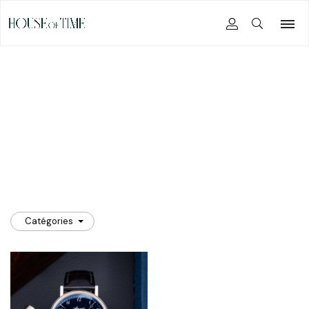
Breguet
Catégories