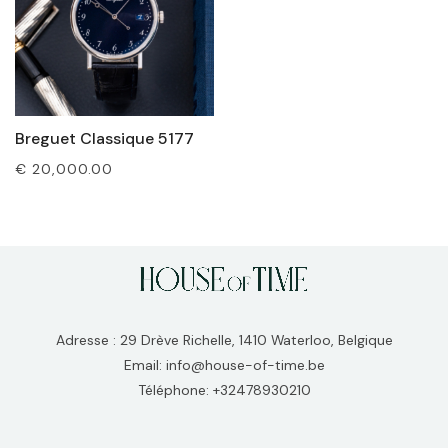
Breguet Classique 5177
€
20,000.00
Adresse : 29 Drève Richelle, 1410 Waterloo, Belgique
Email: info@house-of-time.be
Téléphone: +32478930210