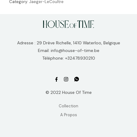
Category:
Jaeger-LeCoultre
Adresse : 29 Drève Richelle, 1410 Waterloo, Belgique
Email: info@house-of-time.be
Téléphone: +32478930210
© 2022 House Of Time
Collection
A Propos