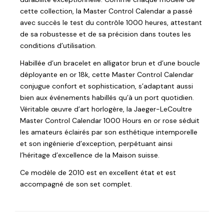
cette collection, la Master Control Calendar a passé
avec succès le test du contrôle 1000 heures, attestant
de sa robustesse et de sa précision dans toutes les
conditions d’utilisation.
Habillée d’un bracelet en alligator brun et d’une boucle
déployante en or 18k, cette Master Control Calendar
conjugue confort et sophistication, s’adaptant aussi
bien aux événements habillés qu’à un port quotidien.
Véritable œuvre d’art horlogère, la Jaeger-LeCoultre
Master Control Calendar 1000 Hours en or rose séduit
les amateurs éclairés par son esthétique intemporelle
et son ingénierie d’exception, perpétuant ainsi
l’héritage d’excellence de la Maison suisse.
Ce modèle de 2010 est en excellent état et est
accompagné de son set complet.