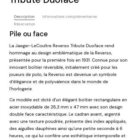
Description
Informations complémentaires
Réservation
Pile ou face
La Jaeger-LeCoultre Reverso Tribute Duoface rend
hommage au design emblématique de la Reverso,
présentée pour la première fois en 1931. Connue pour son
innovant boîtier réversible, initialement créé pour les
joueurs de polo, la Reverso est devenue un symbole
d’élégance et de polyvalence dans le monde de
l’horlogerie.
Ce modèle est doté d’un élégant boîtier rectangulaire en
acier inoxydable de 28,3 mm x 47 mm avec son design
double face caractéristique. Le cadran avant, argenté
avec une texture poudrée, présente des index appliqués,
des aiguilles dauphines ainsi qu’une petite seconde à 6
heures, ce qui lui confère une esthétique intemporelle et