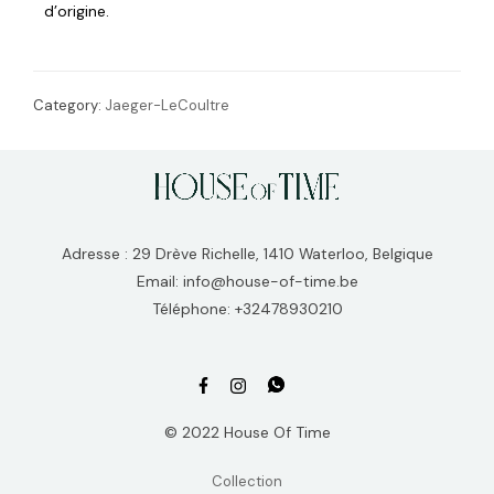
d’origine.
Category:
Jaeger-LeCoultre
Adresse : 29 Drève Richelle, 1410 Waterloo, Belgique
Email: info@house-of-time.be
Téléphone: +32478930210
© 2022 House Of Time
Collection