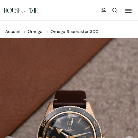
Accueil
Omega
Omega Seamaster 300