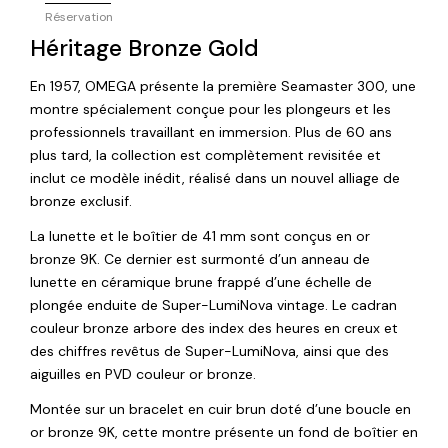
Réservation
Héritage Bronze Gold
En 1957, OMEGA présente la première Seamaster 300, une
montre spécialement conçue pour les plongeurs et les
professionnels travaillant en immersion. Plus de 60 ans
plus tard, la collection est complètement revisitée et
inclut ce modèle inédit, réalisé dans un nouvel alliage de
bronze exclusif.
La lunette et le boîtier de 41 mm sont conçus en or
bronze 9K. Ce dernier est surmonté d’un anneau de
lunette en céramique brune frappé d’une échelle de
plongée enduite de Super-LumiNova vintage. Le cadran
couleur bronze arbore des index des heures en creux et
des chiffres revêtus de Super-LumiNova, ainsi que des
aiguilles en PVD couleur or bronze.
Montée sur un bracelet en cuir brun doté d’une boucle en
or bronze 9K, cette montre présente un fond de boîtier en