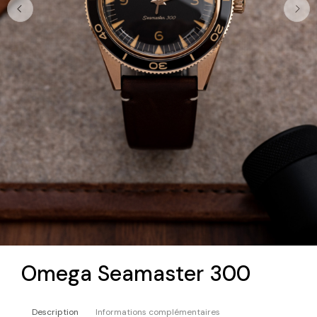
Omega Seamaster 300
Description
Informations complémentaires