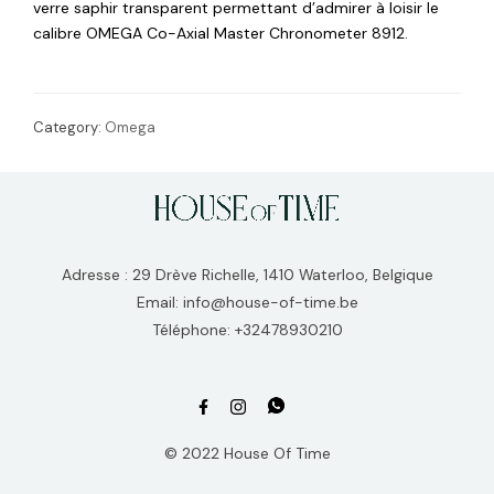
verre saphir transparent permettant d’admirer à loisir le
calibre OMEGA Co-Axial Master Chronometer 8912.
Category:
Omega
Adresse : 29 Drève Richelle, 1410 Waterloo, Belgique
Email: info@house-of-time.be
Téléphone: +32478930210
© 2022 House Of Time