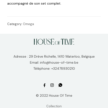
accompagné de son set complet.
Category:
Omega
Adresse : 29 Drève Richelle, 1410 Waterloo, Belgique
Email: info@house-of-time.be
Téléphone: +32478930210
© 2022 House Of Time
Collection