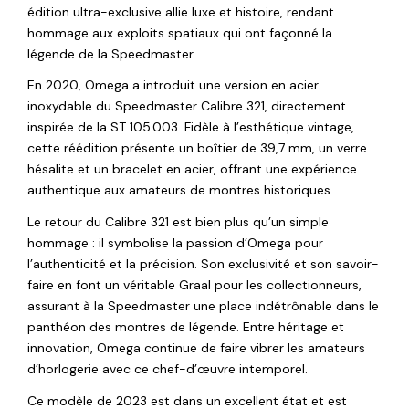
édition ultra-exclusive allie luxe et histoire, rendant
hommage aux exploits spatiaux qui ont façonné la
légende de la Speedmaster.
En 2020, Omega a introduit une version en acier
inoxydable du Speedmaster Calibre 321, directement
inspirée de la ST 105.003. Fidèle à l’esthétique vintage,
cette réédition présente un boîtier de 39,7 mm, un verre
hésalite et un bracelet en acier, offrant une expérience
authentique aux amateurs de montres historiques.
Le retour du Calibre 321 est bien plus qu’un simple
hommage : il symbolise la passion d’Omega pour
l’authenticité et la précision. Son exclusivité et son savoir-
faire en font un véritable Graal pour les collectionneurs,
assurant à la Speedmaster une place indétrônable dans le
panthéon des montres de légende. Entre héritage et
innovation, Omega continue de faire vibrer les amateurs
d’horlogerie avec ce chef-d’œuvre intemporel.
Ce modèle de 2023 est dans un excellent état et est