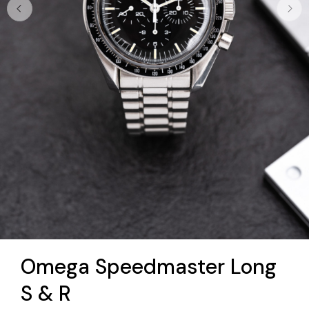
Omega Speedmaster Long
S & R