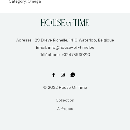
Category:
Omega
Adresse : 29 Drève Richelle, 1410 Waterloo, Belgique
Email: info@house-of-time.be
Téléphone: +32478930210
© 2022 House Of Time
Collection
A Propos