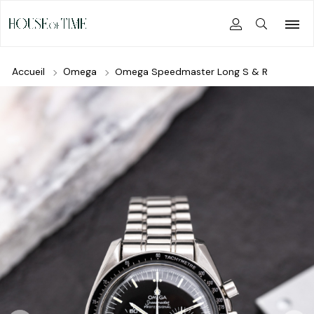
Accueil
Omega
Omega Speedmaster Long S & R