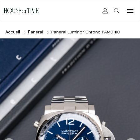
Accueil
Panerai
Panerai Luminor Chrono PAM01110