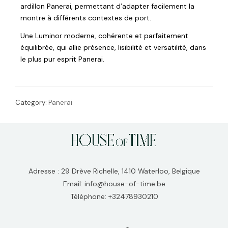
ardillon Panerai, permettant d’adapter facilement la
montre à différents contextes de port.
Une Luminor moderne, cohérente et parfaitement
équilibrée, qui allie présence, lisibilité et versatilité, dans
le plus pur esprit Panerai.
Category:
Panerai
Adresse : 29 Drève Richelle, 1410 Waterloo, Belgique
Email: info@house-of-time.be
Téléphone: +32478930210