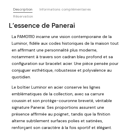
Description
Informations complémentaires
Réservation
L’essence de Panerai
La PAM01110 incarne une vision contemporaine de la
Luminor, fidèle aux codes historiques de la maison tout
en affirmant une personnalité plus moderne,
notamment à travers son cadran bleu profond et sa
configuration sur bracelet acier. Une pièce pensée pour
conjuguer esthétique, robustesse et polyvalence au
quotidien.
Le boîtier Luminor en acier conserve les lignes
emblématiques de la collection, avec sa carrure
coussin et son protège-couronne breveté, véritable
signature Panerai. Ses proportions assurent une
présence affirmée au poignet, tandis que la finition
alterne subtilement surfaces polies et satinées,
renforçant son caractère à la fois sportif et élégant.