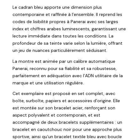
Le cadran bleu apporte une dimension plus
contemporaine et raffinée à l’ensemble. Il reprend les
codes de lisibilité propres à Panerai avec ses larges
index et chiffres arabes luminescents, garantissant une
lecture immédiate dans toutes les conditions. La
profondeur de sa teinte varie selon la lumière, offrant
un jeu de nuances particulièrement séduisant.
La montre est animée par un calibre automatique
Panerai, reconnu pour sa fiabilité et sa robustesse,
parfaitement en adéquation avec l’ADN utilitaire de la
marque et une utilisation régulière.
Cet exemplaire est proposé en set complet, avec
boîte, surboîte, papiers et accessoires d’origine. Elle
est montée sur son bracelet acier, renforçant son
aspect polyvalent et contemporain, et est
accompagné de deux bracelets supplémentaires : un
bracelet en caoutchouc noir pour une approche plus
sportive, ainsi qu’un bracelet textile bleu avec boucle