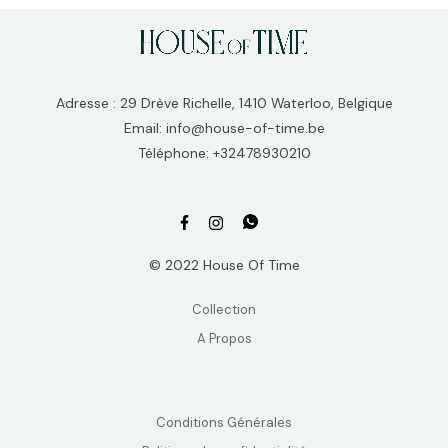
Adresse : 29 Drève Richelle, 1410 Waterloo, Belgique
Email: info@house-of-time.be
Téléphone: +32478930210
© 2022 House Of Time
Collection
A Propos
Conditions Générales