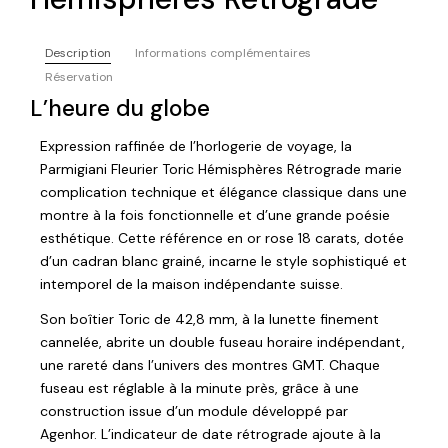
Description
Informations complémentaires
Réservation
L’heure du globe
Expression raffinée de l’horlogerie de voyage, la
Parmigiani Fleurier Toric Hémisphères Rétrograde marie
complication technique et élégance classique dans une
montre à la fois fonctionnelle et d’une grande poésie
esthétique. Cette référence en or rose 18 carats, dotée
d’un cadran blanc grainé, incarne le style sophistiqué et
intemporel de la maison indépendante suisse.
Son boîtier Toric de 42,8 mm, à la lunette finement
cannelée, abrite un double fuseau horaire indépendant,
une rareté dans l’univers des montres GMT. Chaque
fuseau est réglable à la minute près, grâce à une
construction issue d’un module développé par
Agenhor. L’indicateur de date rétrograde ajoute à la