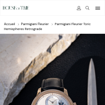
Accueil
Parmigiani Fleurier
Parmigiani Fleurier Toric
Hemispheres Retrograde