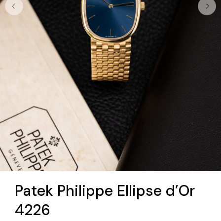
Patek Philippe Ellipse d’Or
4226