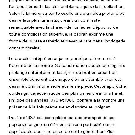
l’un des éléments les plus emblématiques de la collection.
Selon la lumière, sa teinte oscille entre un bleu profond et
des reflets plus lumineux, créant un contraste
remarquable avec la chaleur de l’or jaune. Dépourvu de
toute complication superflue, le cadran exprime une
forme de pureté esthétique devenue rare dans l’horlogerie
contemporaine.
Le bracelet intégré en or jaune participe pleinement à
l’identité de la montre. Sa construction souple et élégante
prolonge naturellement les lignes du boîtier, créant un
ensemble cohérent où chaque élément semble avoir été
dessiné comme une seule et même pièce. Cette approche
du design, caractéristique des plus belles créations Patek
Philippe des années 1970 et 1980, confère à la montre une
présence à la fois précieuse et discrète au poignet.
Daté de 1987, cet exemplaire est accompagné de ses
papiers d’origine, un élément devenu particulièrement
appréciable pour une pièce de cette génération. Plus