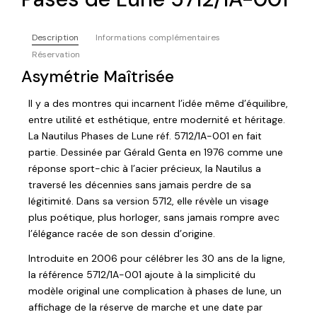
Description
Informations complémentaires
Réservation
Asymétrie Maîtrisée
Il y a des montres qui incarnent l’idée même d’équilibre,
entre utilité et esthétique, entre modernité et héritage.
La Nautilus Phases de Lune réf. 5712/1A-001 en fait
partie. Dessinée par Gérald Genta en 1976 comme une
réponse sport-chic à l’acier précieux, la Nautilus a
traversé les décennies sans jamais perdre de sa
légitimité. Dans sa version 5712, elle révèle un visage
plus poétique, plus horloger, sans jamais rompre avec
l’élégance racée de son dessin d’origine.
Introduite en 2006 pour célébrer les 30 ans de la ligne,
la référence 5712/1A-001 ajoute à la simplicité du
modèle original une complication à phases de lune, un
affichage de la réserve de marche et une date par