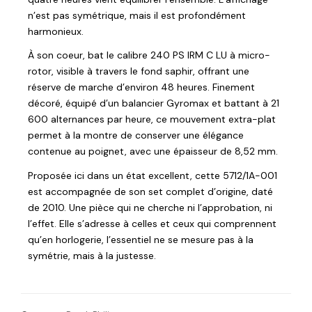
n’est pas symétrique, mais il est profondément
harmonieux.
À son coeur, bat le calibre 240 PS IRM C LU à micro-
rotor, visible à travers le fond saphir, offrant une
réserve de marche d’environ 48 heures. Finement
décoré, équipé d’un balancier Gyromax et battant à 21
600 alternances par heure, ce mouvement extra-plat
permet à la montre de conserver une élégance
contenue au poignet, avec une épaisseur de 8,52 mm.
Proposée ici dans un état excellent, cette 5712/1A-001
est accompagnée de son set complet d’origine, daté
de 2010. Une pièce qui ne cherche ni l’approbation, ni
l’effet. Elle s’adresse à celles et ceux qui comprennent
qu’en horlogerie, l’essentiel ne se mesure pas à la
symétrie, mais à la justesse.