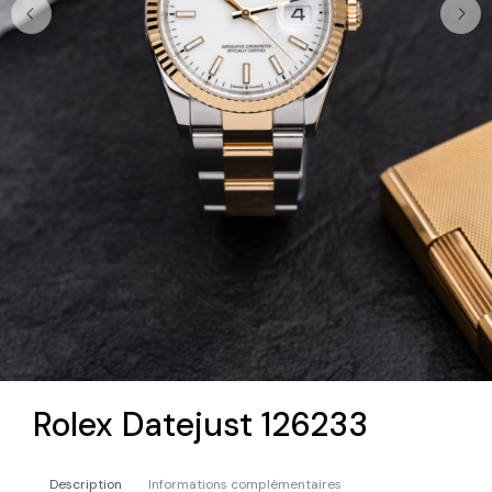
Rolex Datejust 126233
Description
Informations complémentaires