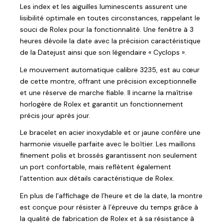
Les index et les aiguilles luminescents assurent une
lisibilité optimale en toutes circonstances, rappelant le
souci de Rolex pour la fonctionnalité. Une fenêtre à 3
heures dévoile la date avec la précision caractéristique
de la Datejust ainsi que son légendaire « Cyclops ».
Le mouvement automatique calibre 3235, est au cœur
de cette montre, offrant une précision exceptionnelle
et une réserve de marche fiable. Il incarne la maîtrise
horlogère de Rolex et garantit un fonctionnement
précis jour après jour.
Le bracelet en acier inoxydable et or jaune confère une
harmonie visuelle parfaite avec le boîtier. Les maillons
finement polis et brossés garantissent non seulement
un port confortable, mais reflètent également
l’attention aux détails caractéristique de Rolex.
En plus de l’affichage de l’heure et de la date, la montre
est conçue pour résister à l’épreuve du temps grâce à
la qualité de fabrication de Rolex et à sa résistance à