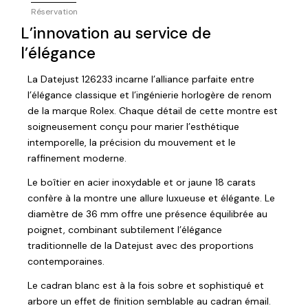
Réservation
L’innovation au service de
l’élégance
La Datejust 126233 incarne l’alliance parfaite entre
l’élégance classique et l’ingénierie horlogère de renom
de la marque Rolex. Chaque détail de cette montre est
soigneusement conçu pour marier l’esthétique
intemporelle, la précision du mouvement et le
raffinement moderne.
Le boîtier en acier inoxydable et or jaune 18 carats
confère à la montre une allure luxueuse et élégante. Le
diamètre de 36 mm offre une présence équilibrée au
poignet, combinant subtilement l’élégance
traditionnelle de la Datejust avec des proportions
contemporaines.
Le cadran blanc est à la fois sobre et sophistiqué et
arbore un effet de finition semblable au cadran émail.