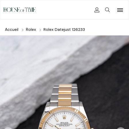
Accueil
Rolex
Rolex Datejust 126233