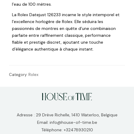
l’eau de 100 mètres.
La Rolex Datejust 126233 incarne le style intemporel et
l’excellence horlogère de Rolex. Elle séduira les
passionnés de montres en quête d’une combinaison
parfaite entre raffinement classique, performance
fiable et prestige discret, ajoutant une touche
d’élégance authentique à chaque instant.
Category:
Rolex
Adresse : 29 Drève Richelle, 1410 Waterloo, Belgique
Email: info@house-of-time.be
Téléphone: +32478930210