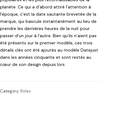
planète. Ce qui a d’abord attiré l’attention à
l’époque, c’est la date sautante brevetée de la
marque, qui bascule instantanément au lieu de
prendre les dernières heures de la nuit pour
passer d’un jour à l’autre. Bien qu’ils n’aient pas
été présents sur le premier modèle, ces trois
détails clés ont été ajoutés au modèle Datejust
dans les années cinquante et sont restés au
cœur de son design depuis lors.
Category:
Rolex