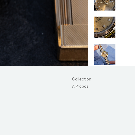
Collection
A Propos