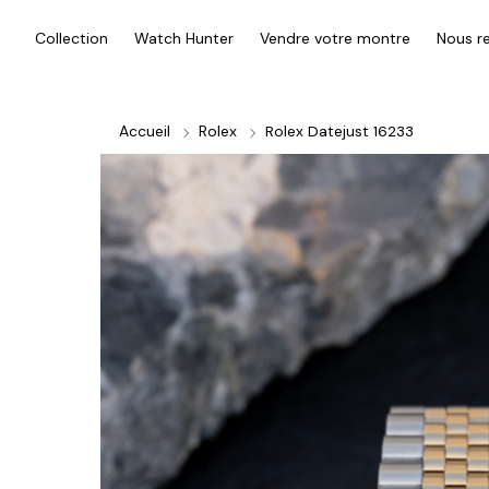
Collection
Watch Hunter
Vendre votre montre
Nous re
Accueil
Rolex
Rolex Datejust 16233