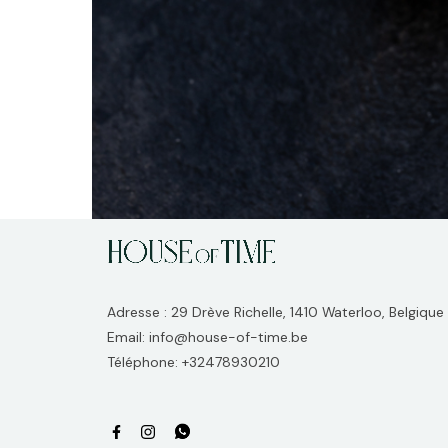
Adresse : 29 Drève Richelle, 1410 Waterloo, Belgique
Email: info@house-of-time.be
Téléphone: +32478930210