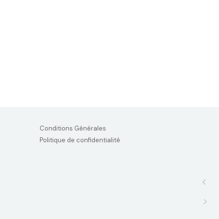
Conditions Générales
Politique de confidentialité