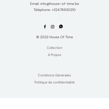
Email: info@house-of-time.be
Téléphone: +32478930210
© 2022 House Of Time
Collection
A Propos
Conditions Générales
Politique de confidentialité