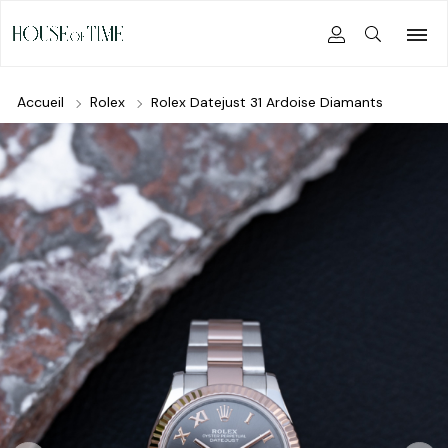
Accueil
Rolex
Rolex Datejust 31 Ardoise Diamants