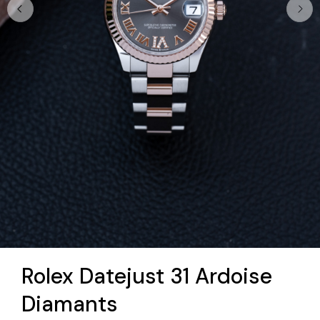
Rolex Datejust 31 Ardoise
Diamants