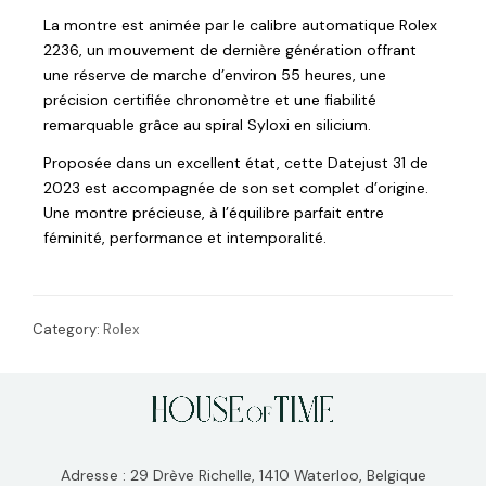
La montre est animée par le calibre automatique Rolex
2236, un mouvement de dernière génération offrant
une réserve de marche d’environ 55 heures, une
précision certifiée chronomètre et une fiabilité
remarquable grâce au spiral Syloxi en silicium.
Proposée dans un excellent état, cette Datejust 31 de
2023 est accompagnée de son set complet d’origine.
Une montre précieuse, à l’équilibre parfait entre
féminité, performance et intemporalité.
Category:
Rolex
Adresse : 29 Drève Richelle, 1410 Waterloo, Belgique