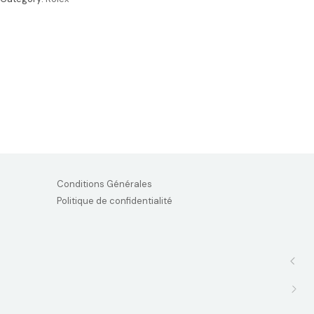
Conditions Générales
Politique de confidentialité