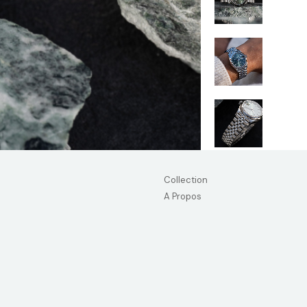
Collection
A Propos