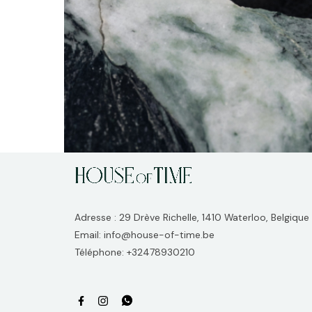
Adresse : 29 Drève Richelle, 1410 Waterloo, Belgique
Email: info@house-of-time.be
Téléphone: +32478930210