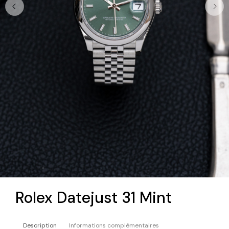
Rolex Datejust 31 Mint
Description
Informations complémentaires