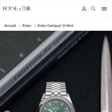
Accueil
Rolex
Rolex Datejust 31 Mint