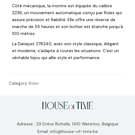
Côté mécanique, la montre est équipée du calibre
2236, un mouvement automatique conçu par Rolex qui
assure précision et fiabilité. Elle offre une réserve de
marche de 55 heures et son boîtier est étanche jusqu’à
100 mètres.
La Datejust 278240, avec son style classique, élégant
et moderne, s’adapte à toutes les situations. C’est un
véritable bijou qui allie style et performance.
Category:
Rolex
Adresse : 29 Drève Richelle, 1410 Waterloo, Belgique
Email: info@house-of-time.be