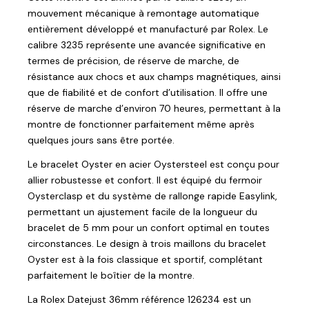
mouvement mécanique à remontage automatique
entièrement développé et manufacturé par Rolex. Le
calibre 3235 représente une avancée significative en
termes de précision, de réserve de marche, de
résistance aux chocs et aux champs magnétiques, ainsi
que de fiabilité et de confort d’utilisation. Il offre une
réserve de marche d’environ 70 heures, permettant à la
montre de fonctionner parfaitement même après
quelques jours sans être portée.
Le bracelet Oyster en acier Oystersteel est conçu pour
allier robustesse et confort. Il est équipé du fermoir
Oysterclasp et du système de rallonge rapide Easylink,
permettant un ajustement facile de la longueur du
bracelet de 5 mm pour un confort optimal en toutes
circonstances. Le design à trois maillons du bracelet
Oyster est à la fois classique et sportif, complétant
parfaitement le boîtier de la montre.
La Rolex Datejust 36mm référence 126234 est un