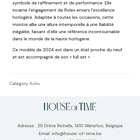
symbole de raffinement et de performance. Elle
incarne l’engagement de Rolex envers l’excellence
horlogère. Adaptée à toutes les occasions, cette
montre allie une allure intemporelle à une fiabilité
inégalée, faisant d’elle une référence incontournable
dans le monde de la haute horlogerie.
Ce modèle de 2024 est dans un état proche du neuf
et est accompagné de son « full set ».
Category:
Rolex
Adresse : 29 Drève Richelle, 1410 Waterloo, Belgique
Email: info@house-of-time.be