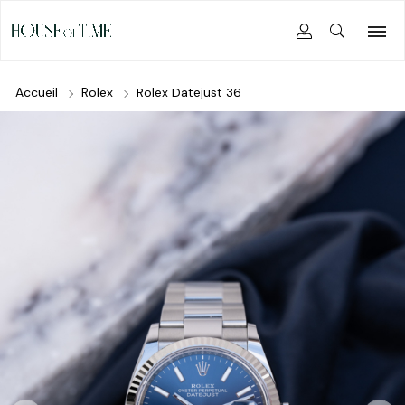
Accueil
Rolex
Rolex Datejust 36