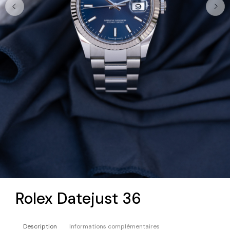
Rolex Datejust 36
Description
Informations complémentaires