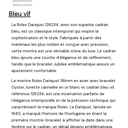
Réservation
Bleu vif
La Rolex Datejust 126234, avec son superbe cadran
bleu, est un classique intemporel qui respire la
sophistication et le style. Fabriquée à partir des
matériaux les plus nobles et conçue avec précision,
cette montre est une véritable icône du luxe. Le cadran
bleu ajoute une touche d’élégance et de raffinement,
tandis que le bracelet Jubilee emblématique assure un
ajustement confortable.
La montre Rolex Datejust 36mm en acier avec bracelet
Oyster, lunette cannelée en or blanc et cadran bleu vif,
référence 126234, est une incarnation parfaite de
l’élégance intemporelle et de la précision technique qui
caractérisent la marque Rolex. La Datejust, lancée en
1945, a marqué l’histoire de l’horlogerie en étant la
première montre-bracelet à afficher la date dans une
fenêtre sur le cadran, un détail devenu emblématique.