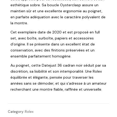
esthétique sobre. Sa boucle Oysterclasp assure un
maintien sûr et une excellente ergonomie au poignet,
en parfaite adéquation avec le caractère polyvalent de
la montre.
Cet exemplaire date de 2020 et est proposé en full
set, avec boîte, surboîte, papiers et accessoires
d’origine. Il se présente dans un excellent état de
conservation, avec des finitions préservées et un
ensemble parfaitement homogène.
Au poignet, cette Datejust 36 cadran noir séduit par sa
discrétion, sa lisibilité et son intemporalité. Une Rolex
équilibrée et élégante, pensée pour traverser les
années sans se démoder, et qui s’adresse à un amateur
recherchant une montre fiable, raffinée et universelle.
Category:
Rolex