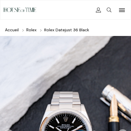
Accueil
Rolex
Rolex Datejust 36 Black