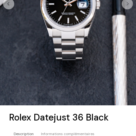
Rolex Datejust 36 Black
Description
Informations complémentaires