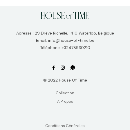
Adresse : 29 Drève Richelle, 1410 Waterloo, Belgique
Email: info@house-of-time.be
Téléphone: +32478930210
© 2022 House Of Time
Collection
A Propos
Conditions Générales