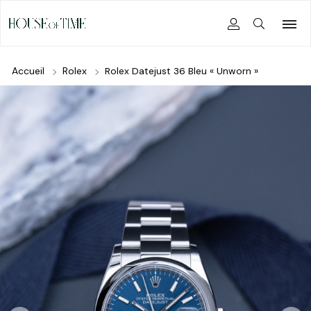
Accueil
Rolex
Rolex Datejust 36 Bleu « Unworn »