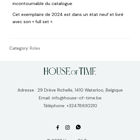
incontournable du catalogue.
Cet exemplaire de 2024 est dans un état neuf et livré
avec son « full set ».
Category:
Rolex
Adresse : 29 Drève Richelle, 1410 Waterloo, Belgique
Email: info@house-of-time.be
Téléphone: +32478930210