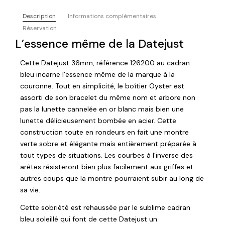
Description
Informations complémentaires
Réservation
L’essence même de la Datejust
Cette Datejust 36mm, référence 126200 au cadran
bleu incarne l’essence même de la marque à la
couronne. Tout en simplicité, le boîtier Oyster est
assorti de son bracelet du même nom et arbore non
pas la lunette cannelée en or blanc mais bien une
lunette délicieusement bombée en acier. Cette
construction toute en rondeurs en fait une montre
verte sobre et élégante mais entièrement préparée à
tout types de situations. Les courbes à l’inverse des
arêtes résisteront bien plus facilement aux griffes et
autres coups que la montre pourraient subir au long de
sa vie.
Cette sobriété est rehaussée par le sublime cadran
bleu soleillé qui font de cette Datejust un