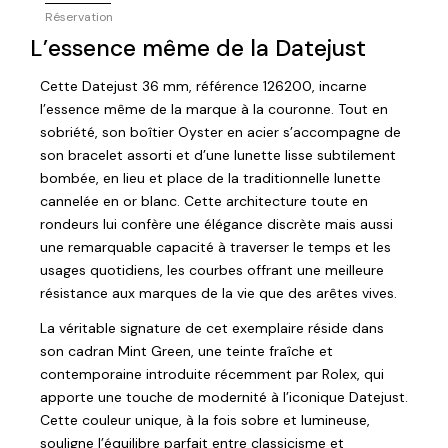
Réservation
L’essence même de la Datejust
Cette Datejust 36 mm, référence 126200, incarne
l’essence même de la marque à la couronne. Tout en
sobriété, son boîtier Oyster en acier s’accompagne de
son bracelet assorti et d’une lunette lisse subtilement
bombée, en lieu et place de la traditionnelle lunette
cannelée en or blanc. Cette architecture toute en
rondeurs lui confère une élégance discrète mais aussi
une remarquable capacité à traverser le temps et les
usages quotidiens, les courbes offrant une meilleure
résistance aux marques de la vie que des arêtes vives.
La véritable signature de cet exemplaire réside dans
son cadran Mint Green, une teinte fraîche et
contemporaine introduite récemment par Rolex, qui
apporte une touche de modernité à l’iconique Datejust.
Cette couleur unique, à la fois sobre et lumineuse,
souligne l’équilibre parfait entre classicisme et