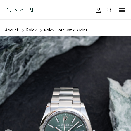
Accueil
Rolex
Rolex Datejust 36 Mint