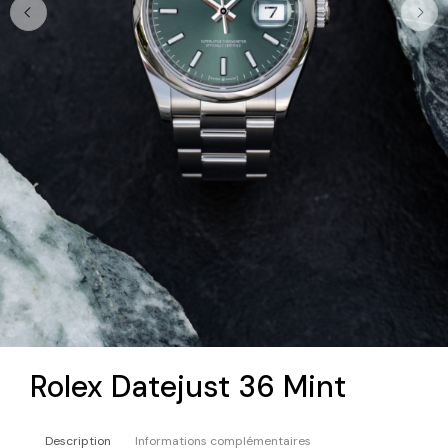
Rolex Datejust 36 Mint
Description
Informations complémentaires