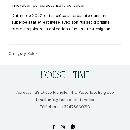
innovation qui caractérise la collection.
Datant de 2022, cette pièce se présente dans un
superbe état et est livrée avec son full set d’origine,
prête à rejoindre la collection d’un amateur exigeant.
Category:
Rolex
Adresse : 29 Drève Richelle, 1410 Waterloo, Belgique
Email: info@house-of-time.be
Téléphone: +32478930210