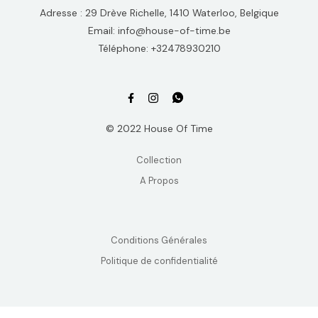
Adresse : 29 Drève Richelle, 1410 Waterloo, Belgique
Email: info@house-of-time.be
Téléphone: +32478930210
© 2022 House Of Time
Collection
A Propos
Conditions Générales
Politique de confidentialité