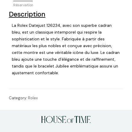
Réservation
Description
La Rolex Datejust 126234, avec son superbe cadran
bleu, est un classique intemporel qui respire la
sophistication et le style. Fabriquée à partir des
matériaux les plus nobles et conçue avec précision,
cette montre est une véritable icône du luxe. Le cadran
bleu ajoute une touche d’élégance et de raffinement,
tandis que le bracelet Jubilee emblématique assure un
ajustement confortable.
Category:
Rolex