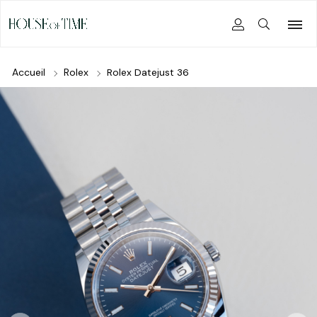
Accueil
Rolex
Rolex Datejust 36