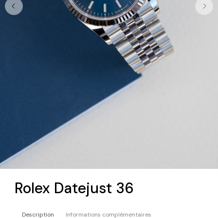
Rolex Datejust 36
Description
Informations complémentaires