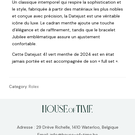
Un classique intemporel qui respire la sophistication et
le style, fabriquée à partir des matériaux les plus nobles
et conçue avec précision, la Datejust est une véritable
icône du luxe. Le cadran menthe ajoute une touche
d’élégance et de raffinement, tandis que le bracelet
Jubilee emblématique assure un ajustement
confortable.
Cette Datejust 41 vert menthe de 2024 est en état
jamais portée et est accompagnée de son « full set ».
Category:
Rolex
Adresse : 29 Drève Richelle, 1410 Waterloo, Belgique
Email: info@house-of-time.be