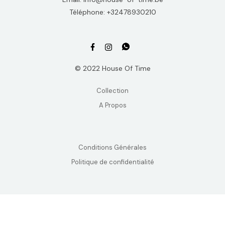
Téléphone: +32478930210
© 2022 House Of Time
Collection
A Propos
Conditions Générales
Politique de confidentialité