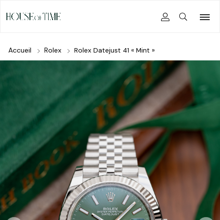
Accueil
Rolex
Rolex Datejust 41 « Mint »