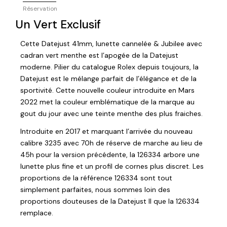
Réservation
Un Vert Exclusif
Cette Datejust 41mm, lunette cannelée & Jubilee avec
cadran vert menthe est l’apogée de la Datejust
moderne. Pilier du catalogue Rolex depuis toujours, la
Datejust est le mélange parfait de l’élégance et de la
sportivité. Cette nouvelle couleur introduite en Mars
2022 met la couleur emblématique de la marque au
gout du jour avec une teinte menthe des plus fraiches.
Introduite en 2017 et marquant l’arrivée du nouveau
calibre 3235 avec 70h de réserve de marche au lieu de
45h pour la version précédente, la 126334 arbore une
lunette plus fine et un profil de cornes plus discret. Les
proportions de la référence 126334 sont tout
simplement parfaites, nous sommes loin des
proportions douteuses de la Datejust II que la 126334
remplace.