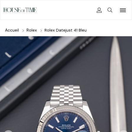
Accueil
Rolex
Rolex Datejust 41 Bleu