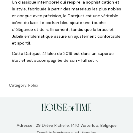
Un classique intemporel qui respire la sophistication et
le style, fabriquée à partir des matériaux les plus nobles
et conçue avec précision, la Datejust est une véritable
icône du luxe. Le cadran bleu ajoute une touche
d’élégance et de raffinement, tandis que le bracelet
Jubilé emblématique assure un ajustement confortable
et sportif.
Cette Datejust 41 bleu de 2019 est dans un superbe
état et est accompagnée de son « full set ».
Category:
Rolex
Adresse : 29 Drève Richelle, 1410 Waterloo, Belgique
Email: info@house-of-time.be