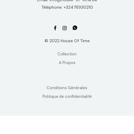
Téléphone: +32478930210
© 2022 House Of Time
Collection
A Propos
Conditions Générales
Politique de confidentialité