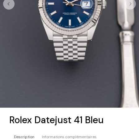
Rolex Datejust 41 Bleu
Description
Informations complémentaires