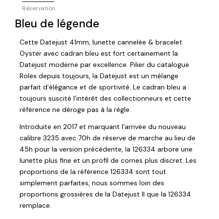
Réservation
Bleu de légende
Cette Datejust 41mm, lunette cannelée & bracelet
Oyster avec cadran bleu est fort certainement la
Datejust moderne par excellence. Pilier du catalogue
Rolex depuis toujours, la Datejust est un mélange
parfait d’élégance et de sportivité. Le cadran bleu a
toujours suscité l’intérêt des collectionneurs et cette
référence ne déroge pas à la règle.
Introduite en 2017 et marquant l’arrivée du nouveau
calibre 3235 avec 70h de réserve de marche au lieu de
45h pour la version précédente, la 126334 arbore une
lunette plus fine et un profil de cornes plus discret. Les
proportions de la référence 126334 sont tout
simplement parfaites, nous sommes loin des
proportions grossières de la Datejust II que la 126334
remplace.