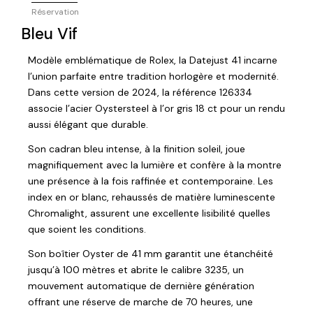
Réservation
Bleu Vif
Modèle emblématique de Rolex, la Datejust 41 incarne
l’union parfaite entre tradition horlogère et modernité.
Dans cette version de 2024, la référence 126334
associe l’acier Oystersteel à l’or gris 18 ct pour un rendu
aussi élégant que durable.
Son cadran bleu intense, à la finition soleil, joue
magnifiquement avec la lumière et confère à la montre
une présence à la fois raffinée et contemporaine. Les
index en or blanc, rehaussés de matière luminescente
Chromalight, assurent une excellente lisibilité quelles
que soient les conditions.
Son boîtier Oyster de 41 mm garantit une étanchéité
jusqu’à 100 mètres et abrite le calibre 3235, un
mouvement automatique de dernière génération
offrant une réserve de marche de 70 heures, une