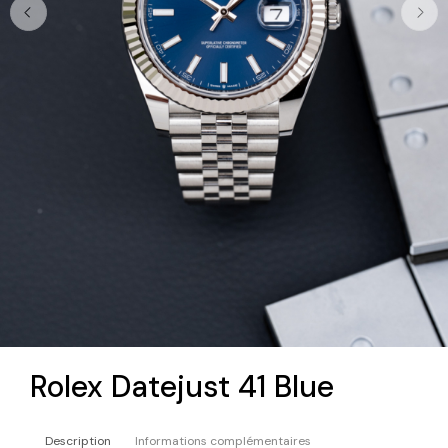
Rolex Datejust 41 Blue
Description
Informations complémentaires