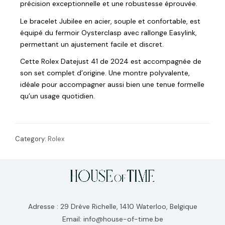
précision exceptionnelle et une robustesse éprouvée.
Le bracelet Jubilee en acier, souple et confortable, est
équipé du fermoir Oysterclasp avec rallonge Easylink,
permettant un ajustement facile et discret.
Cette Rolex Datejust 41 de 2024 est accompagnée de
son set complet d’origine. Une montre polyvalente,
idéale pour accompagner aussi bien une tenue formelle
qu’un usage quotidien.
Category:
Rolex
Adresse : 29 Drève Richelle, 1410 Waterloo, Belgique
Email: info@house-of-time.be