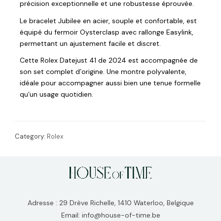
précision exceptionnelle et une robustesse éprouvée.
Le bracelet Jubilee en acier, souple et confortable, est
équipé du fermoir Oysterclasp avec rallonge Easylink,
permettant un ajustement facile et discret.
Cette Rolex Datejust 41 de 2024 est accompagnée de
son set complet d’origine. Une montre polyvalente,
idéale pour accompagner aussi bien une tenue formelle
qu’un usage quotidien.
Category:
Rolex
Adresse : 29 Drève Richelle, 1410 Waterloo, Belgique
Email: info@house-of-time.be