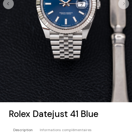
Rolex Datejust 41 Blue
Description
Informations complémentaires