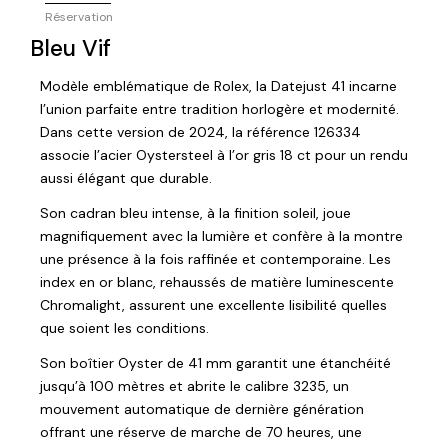
Réservation
Bleu Vif
Modèle emblématique de Rolex, la Datejust 41 incarne
l’union parfaite entre tradition horlogère et modernité.
Dans cette version de 2024, la référence 126334
associe l’acier Oystersteel à l’or gris 18 ct pour un rendu
aussi élégant que durable.
Son cadran bleu intense, à la finition soleil, joue
magnifiquement avec la lumière et confère à la montre
une présence à la fois raffinée et contemporaine. Les
index en or blanc, rehaussés de matière luminescente
Chromalight, assurent une excellente lisibilité quelles
que soient les conditions.
Son boîtier Oyster de 41 mm garantit une étanchéité
jusqu’à 100 mètres et abrite le calibre 3235, un
mouvement automatique de dernière génération
offrant une réserve de marche de 70 heures, une