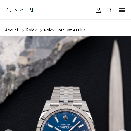
Accueil
Rolex
Rolex Datejust 41 Blue