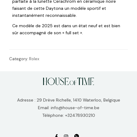
parfaite à la lunette Cerachrom en céramique noire
faisant de cette Daytona un modèle sportif et
instantanément reconnaissable.
Ce modèle de 2025 est dans un état neuf et est bien
sûr accompagné de son « full set ».
Category:
Rolex
Adresse : 29 Drève Richelle, 1410 Waterloo, Belgique
Email: info@house-of-time.be
Téléphone: +32478930210