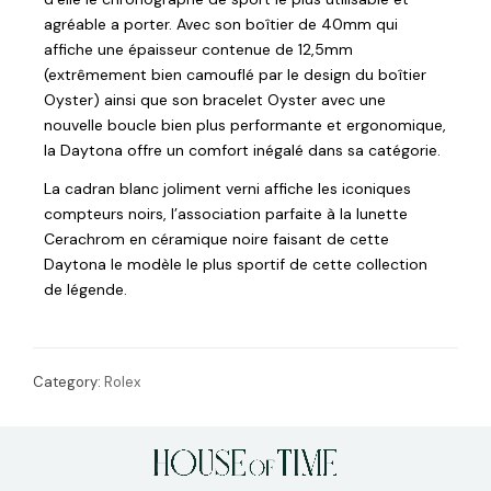
agréable a porter. Avec son boîtier de 40mm qui
affiche une épaisseur contenue de 12,5mm
(extrêmement bien camouflé par le design du boîtier
Oyster) ainsi que son bracelet Oyster avec une
nouvelle boucle bien plus performante et ergonomique,
la Daytona offre un comfort inégalé dans sa catégorie.
La cadran blanc joliment verni affiche les iconiques
compteurs noirs, l’association parfaite à la lunette
Cerachrom en céramique noire faisant de cette
Daytona le modèle le plus sportif de cette collection
de légende.
Category:
Rolex