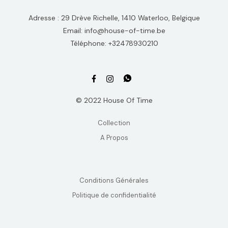
Adresse : 29 Drève Richelle, 1410 Waterloo, Belgique
Email: info@house-of-time.be
Téléphone: +32478930210
© 2022 House Of Time
Collection
A Propos
Conditions Générales
Politique de confidentialité