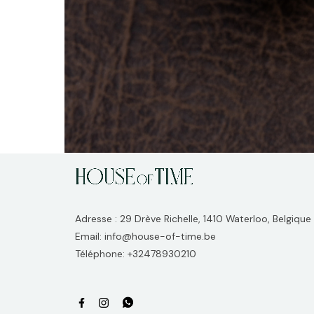
Adresse : 29 Drève Richelle, 1410 Waterloo, Belgique
Email: info@house-of-time.be
Téléphone: +32478930210