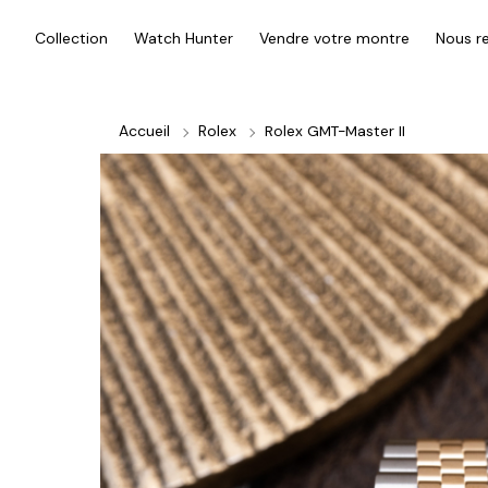
Collection
Watch Hunter
Vendre votre montre
Nous re
Accueil
Rolex
Rolex GMT-Master II