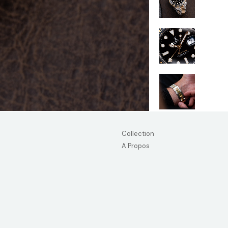
Collection
A Propos