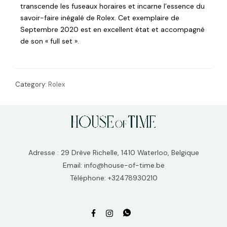
transcende les fuseaux horaires et incarne l’essence du
savoir-faire inégalé de Rolex. Cet exemplaire de
Septembre 2020 est en excellent état et accompagné
de son « full set ».
Category:
Rolex
Adresse : 29 Drève Richelle, 1410 Waterloo, Belgique
Email: info@house-of-time.be
Téléphone: +32478930210