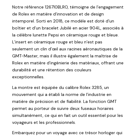
Notre référence 126710BLRO, témoigne de l’engagement
de Rolex en matière d’innovation et de design
intemporel. Sorti en 2018, ce modèle est doté d’un
boîtier et d’un bracelet Jubilé en acier 904L, associés à
la célèbre lunette Pepsi en céramique rouge et bleue.
L’insert en céramique rouge et bleu n’est pas
seulement un clin d’œil aux racines aéronautiques de la
GMT-Master, mais il illustre également la maîtrise de
Rolex en matière d’ingénierie des matériaux, offrant une
durabilité et une rétention des couleurs
exceptionnelles.
La montre est équipée du calibre Rolex 3285, un
mouvement qui a établi la norme de l’industrie en
matière de précision et de fiabilité. La fonction GMT
permet au porteur de suivre deux fuseaux horaires
simultanément, ce qui en fait un outil essentiel pour les
voyageurs et les professionnels.
Embarquez pour un voyage avec ce trésor horloger qui