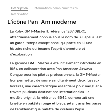
Description
Informations complémentaires
Réservation
L’icône Pan-Am moderne
La Rolex GMT-Master II, référence 126710BLRO,
affectueusement connue sous le nom de » Pepsi « , est
un garde-temps exceptionnel qui porte en lui une
histoire riche qui incarne l’esprit d’aventure et
d’exploration.
La gamme GMT-Master a été initialement introduite en
1954 en collaboration avec Pan American Airways.
Conçue pour les pilotes professionnels, la GMT-Master
leur permettait de suivre simultanément deux fuseaux
horaires, une caractéristique essentielle pour naviguer à
travers plusieurs destinations internationales. Le
modèle original, la référence 6542, comportait une
lunette en bakélite rouge et bleue, jetant ainsi les bases
de l’emblématique palette de couleurs Pepsi.