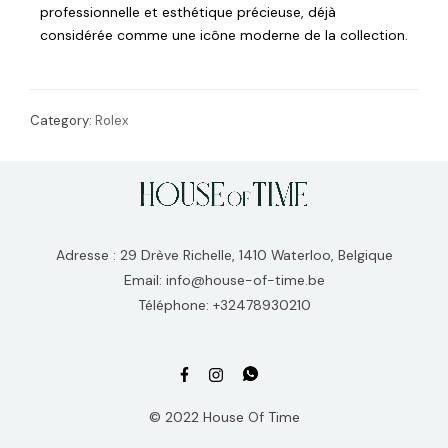
professionnelle et esthétique précieuse, déjà
considérée comme une icône moderne de la collection.
Category:
Rolex
Adresse : 29 Drève Richelle, 1410 Waterloo, Belgique
Email: info@house-of-time.be
Téléphone: +32478930210
© 2022 House Of Time