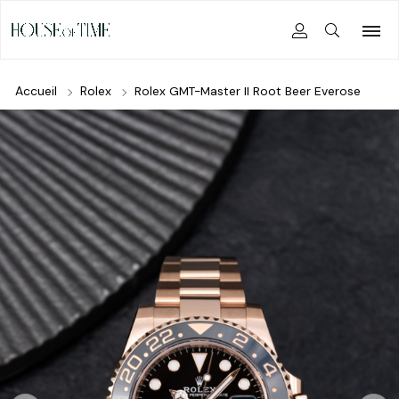
Accueil
Rolex
Rolex GMT-Master II Root Beer Everose