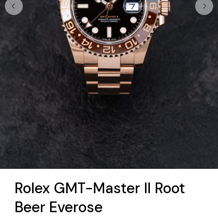
Rolex GMT-Master II Root
Beer Everose