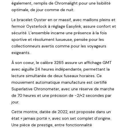
également, remplis de Chromalight pour une lisibilité
optimale, de jour comme de nuit.
Le bracelet Oyster en or massif, avec maillons pleins et
fermoir Oysterlock à réglage Easylink, assure confort et
sécurité. L’ensemble incarne une présence à la fois
sportive et résolument luxueuse, pensée pour les
collectionneurs avertis comme pour les voyageurs
exigeants.
À son coeur, le calibre 3285 assure un affichage GMT
avec aiguille 24 heures indépendante, permettant la
lecture simultanée de deux fuseaux horaires. Ce
mouvement automatique manufacture est certifié
Superlative Chronometer, avec une réserve de marche
de 70 heures et une précision de -2/+2 secondes par
jour.
Cette montre, datée de 2022, est proposée dans un
état « jamais porté », avec son set complet d’origine.
Une pièce de prestige, entre fonctionnalité