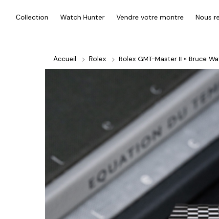
Collection
Watch Hunter
Vendre votre montre
Nous re
Accueil
Rolex
Rolex GMT-Master II « Bruce Wa