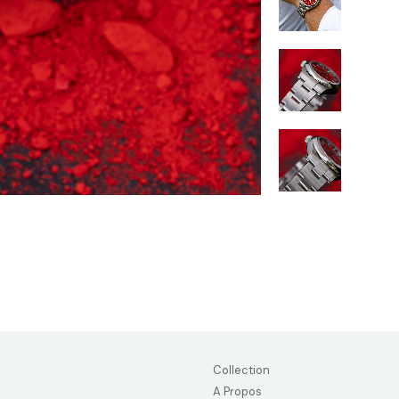
Collection
A Propos