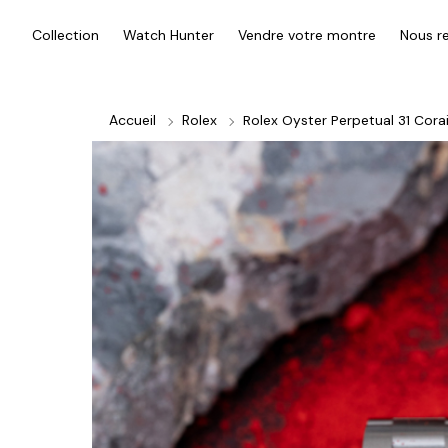
Collection
Watch Hunter
Vendre votre montre
Nous re
Accueil
Rolex
Rolex Oyster Perpetual 31 Corai