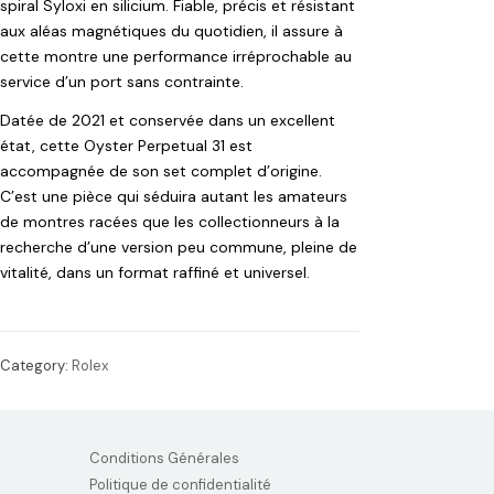
spiral Syloxi en silicium. Fiable, précis et résistant
aux aléas magnétiques du quotidien, il assure à
cette montre une performance irréprochable au
service d’un port sans contrainte.
Datée de 2021 et conservée dans un excellent
état, cette Oyster Perpetual 31 est
accompagnée de son set complet d’origine.
C’est une pièce qui séduira autant les amateurs
de montres racées que les collectionneurs à la
recherche d’une version peu commune, pleine de
vitalité, dans un format raffiné et universel.
Category:
Rolex
Conditions Générales
Politique de confidentialité