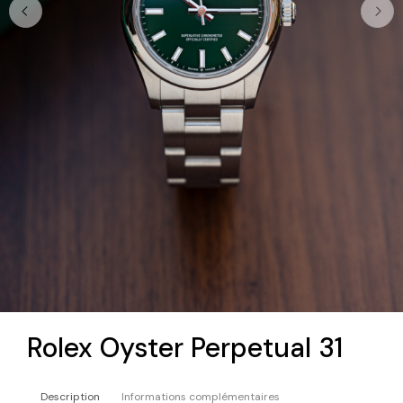
Rolex Oyster Perpetual 31
Description
Informations complémentaires