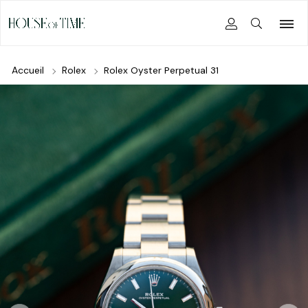
Accueil
Rolex
Rolex Oyster Perpetual 31