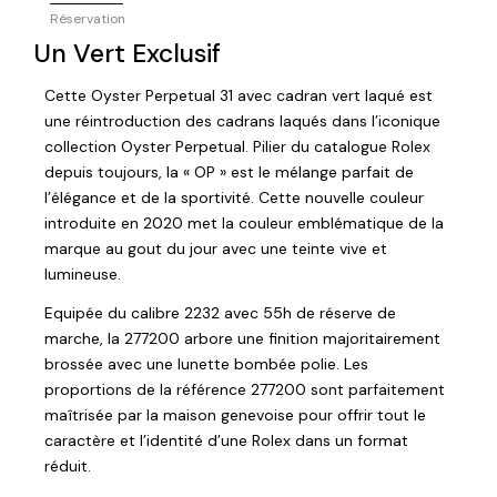
Réservation
Un Vert Exclusif
Cette Oyster Perpetual 31 avec cadran vert laqué est
une réintroduction des cadrans laqués dans l’iconique
collection Oyster Perpetual. Pilier du catalogue Rolex
depuis toujours, la « OP » est le mélange parfait de
l’élégance et de la sportivité. Cette nouvelle couleur
introduite en 2020 met la couleur emblématique de la
marque au gout du jour avec une teinte vive et
lumineuse.
Equipée du calibre 2232 avec 55h de réserve de
marche, la 277200 arbore une finition majoritairement
brossée avec une lunette bombée polie. Les
proportions de la référence 277200 sont parfaitement
maîtrisée par la maison genevoise pour offrir tout le
caractère et l’identité d’une Rolex dans un format
réduit.