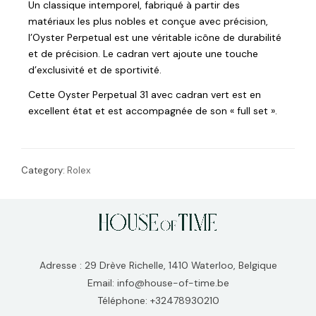
Un classique intemporel, fabriqué à partir des
matériaux les plus nobles et conçue avec précision,
l’Oyster Perpetual est une véritable icône de durabilité
et de précision. Le cadran vert ajoute une touche
d’exclusivité et de sportivité.
Cette Oyster Perpetual 31 avec cadran vert est en
excellent état et est accompagnée de son « full set ».
Category:
Rolex
Adresse : 29 Drève Richelle, 1410 Waterloo, Belgique
Email: info@house-of-time.be
Téléphone: +32478930210