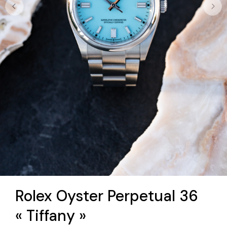
Rolex Oyster Perpetual 36
« Tiffany »