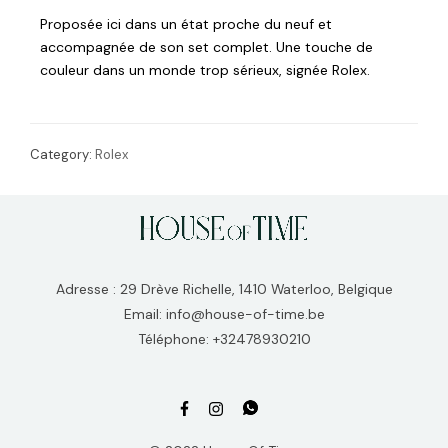
Proposée ici dans un état proche du neuf et
accompagnée de son set complet. Une touche de
couleur dans un monde trop sérieux, signée Rolex.
Category:
Rolex
Adresse : 29 Drève Richelle, 1410 Waterloo, Belgique
Email: info@house-of-time.be
Téléphone: +32478930210