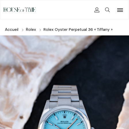
Accueil
Rolex
Rolex Oyster Perpetual 36 « Tiffany »