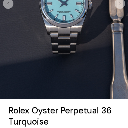
Rolex Oyster Perpetual 36
Turquoise