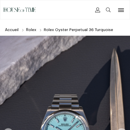
Accueil
Rolex
Rolex Oyster Perpetual 36 Turquoise