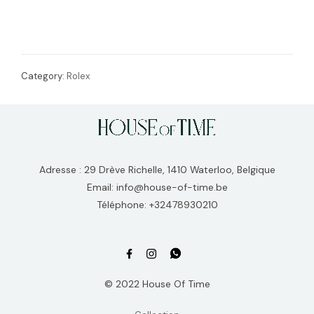
Category:
Rolex
Adresse : 29 Drève Richelle, 1410 Waterloo, Belgique
Email: info@house-of-time.be
Téléphone: +32478930210
© 2022 House Of Time