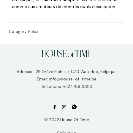
comme aux amateurs de montres outils d’exception.
Category:
Rolex
Adresse : 29 Drève Richelle, 1410 Waterloo, Belgique
Email: info@house-of-time.be
Téléphone: +32478930210
© 2022 House Of Time
Collection