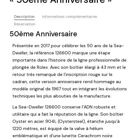
Description
Informations complémentaires
Réservation
50ème Anniversaire
Présentée en 2017 pour célébrer les 50 ans de la Sea-
Dweller, la référence 126600 marque une étape
importante dans l’histoire de la ligne professionnelle de
plongée de Rolex. Avec son boîtier élargi à 43 mm et le
retour très remarqué de l’inscription rouge sur le
cadran, cette version anniversaire rend hommage au
modèle original de 1967 tout en intégrant les évolutions
techniques les plus abouties de la manufacture.
La Sea-Dweller 126600 conserve l’ADN robuste et
utilitaire qui a fait la réputation de la ligne. Son boîtier
Oyster en acier 904L (Oystersteel), étanche jusqu’à
1220 mètres, est équipé de la valve à hélium
emblématique et d’une lunette Cerachrom noire