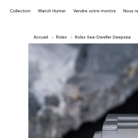
Collection
Watch Hunter
Vendre votre montre
Nous re
Accueil
Rolex
Rolex Sea-Dweller Deepsea