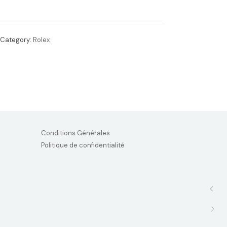
Category:
Rolex
Conditions Générales
Politique de confidentialité