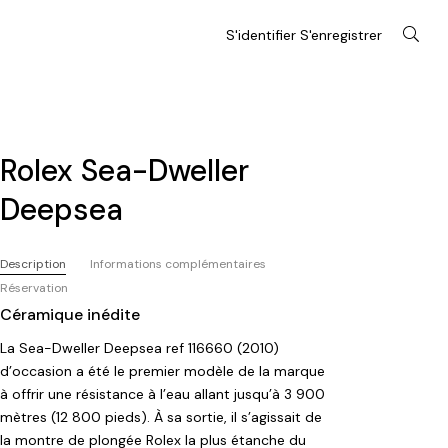
S'identifier S'enregistrer
Rolex Sea-Dweller
Deepsea
Description
Informations complémentaires
Réservation
Céramique inédite
La Sea-Dweller Deepsea ref 116660 (2010)
d’occasion a été le premier modèle de la marque
à offrir une résistance à l’eau allant jusqu’à 3 900
mètres (12 800 pieds). À sa sortie, il s’agissait de
la montre de plongée Rolex la plus étanche du