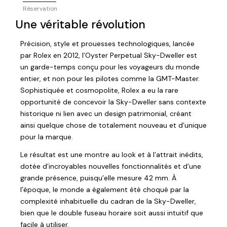
Réservation
Une véritable révolution
Précision, style et prouesses technologiques, lancée
par Rolex en 2012, l’Oyster Perpetual Sky-Dweller est
un garde-temps conçu pour les voyageurs du monde
entier, et non pour les pilotes comme la GMT-Master.
Sophistiquée et cosmopolite, Rolex a eu la rare
opportunité de concevoir la Sky-Dweller sans contexte
historique ni lien avec un design patrimonial, créant
ainsi quelque chose de totalement nouveau et d’unique
pour la marque.
Le résultat est une montre au look et à l’attrait inédits,
dotée d’incroyables nouvelles fonctionnalités et d’une
grande présence, puisqu’elle mesure 42 mm. À
l’époque, le monde a également été choqué par la
complexité inhabituelle du cadran de la Sky-Dweller,
bien que le double fuseau horaire soit aussi intuitif que
facile à utiliser.