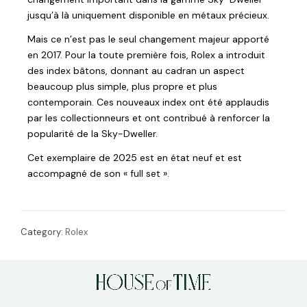
jusqu’à là uniquement disponible en métaux précieux.
Mais ce n’est pas le seul changement majeur apporté
en 2017. Pour la toute première fois, Rolex a introduit
des index bâtons, donnant au cadran un aspect
beaucoup plus simple, plus propre et plus
contemporain. Ces nouveaux index ont été applaudis
par les collectionneurs et ont contribué à renforcer la
popularité de la Sky-Dweller.
Cet exemplaire de 2025 est en état neuf et est
accompagné de son « full set ».
Category:
Rolex