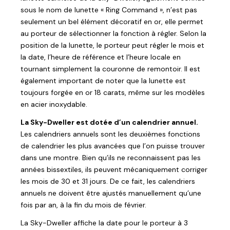
sous le nom de lunette « Ring Command », n’est pas
seulement un bel élément décoratif en or, elle permet
au porteur de sélectionner la fonction à régler. Selon la
position de la lunette, le porteur peut régler le mois et
la date, l’heure de référence et l’heure locale en
tournant simplement la couronne de remontoir. Il est
également important de noter que la lunette est
toujours forgée en or 18 carats, même sur les modèles
en acier inoxydable.
La Sky-Dweller est dotée d’un calendrier annuel.
Les calendriers annuels sont les deuxièmes fonctions
de calendrier les plus avancées que l’on puisse trouver
dans une montre. Bien qu’ils ne reconnaissent pas les
années bissextiles, ils peuvent mécaniquement corriger
les mois de 30 et 31 jours. De ce fait, les calendriers
annuels ne doivent être ajustés manuellement qu’une
fois par an, à la fin du mois de février.
La Sky-Dweller affiche la date pour le porteur à 3