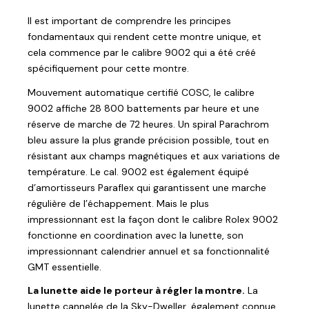
Il est important de comprendre les principes
fondamentaux qui rendent cette montre unique, et
cela commence par le calibre 9002 qui a été créé
spécifiquement pour cette montre.
Mouvement automatique certifié COSC, le calibre
9002 affiche 28 800 battements par heure et une
réserve de marche de 72 heures. Un spiral Parachrom
bleu assure la plus grande précision possible, tout en
résistant aux champs magnétiques et aux variations de
température. Le cal. 9002 est également équipé
d’amortisseurs Paraflex qui garantissent une marche
régulière de l’échappement. Mais le plus
impressionnant est la façon dont le calibre Rolex 9002
fonctionne en coordination avec la lunette, son
impressionnant calendrier annuel et sa fonctionnalité
GMT essentielle.
La lunette aide le porteur à régler la montre.
La
lunette cannelée de la Sky-Dweller, également connue