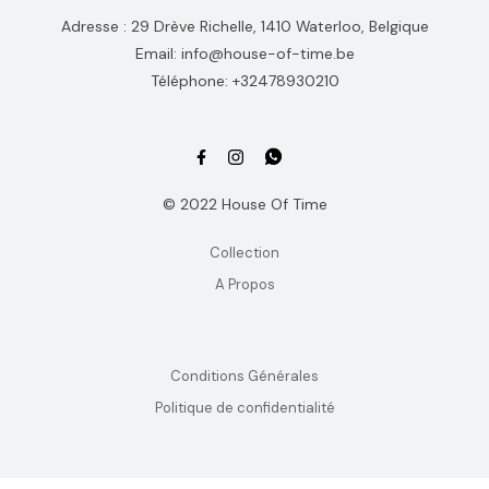
Adresse : 29 Drève Richelle, 1410 Waterloo, Belgique
Email: info@house-of-time.be
Téléphone: +32478930210
© 2022 House Of Time
Collection
A Propos
Conditions Générales
Politique de confidentialité