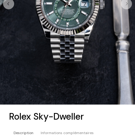
Rolex Sky-Dweller
Description
Informations complémentaires