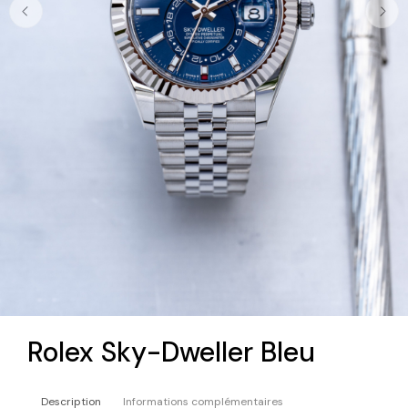
Rolex Sky-Dweller Bleu
Description
Informations complémentaires