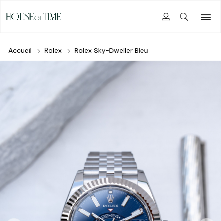
Accueil
Rolex
Rolex Sky-Dweller Bleu