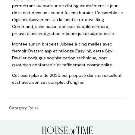
permettant au porteur de distinguer aisément le jour
de la nuit dans un second fuseau horaire. L’ensemble se
règle exclusivement via la lunette rotative Ring
Command, sans aucun poussoir supplémentaire,
preuve d’une intégration mécanique exceptionnelle.
Montée sur un bracelet Jubilee à cinq mailles avec
fermoir Oysterclasp et rallonge Easylink, cette Sky-
Dweller conjugue sophistication technique, port
quotidien confortable et raffinement cosmopolite.
Cet exemplaire de 2025 est proposé dans un excellent
état avec son set complet d’origine.
Category:
Rolex