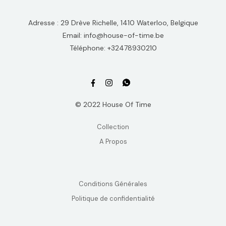
Adresse : 29 Drève Richelle, 1410 Waterloo, Belgique
Email: info@house-of-time.be
Téléphone: +32478930210
© 2022 House Of Time
Collection
A Propos
Conditions Générales
Politique de confidentialité