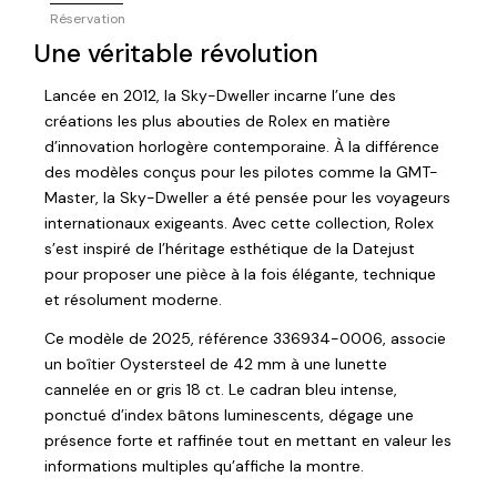
Réservation
Une véritable révolution
Lancée en 2012, la Sky-Dweller incarne l’une des
créations les plus abouties de Rolex en matière
d’innovation horlogère contemporaine. À la différence
des modèles conçus pour les pilotes comme la GMT-
Master, la Sky-Dweller a été pensée pour les voyageurs
internationaux exigeants. Avec cette collection, Rolex
s’est inspiré de l’héritage esthétique de la Datejust
pour proposer une pièce à la fois élégante, technique
et résolument moderne.
Ce modèle de 2025, référence 336934-0006, associe
un boîtier Oystersteel de 42 mm à une lunette
cannelée en or gris 18 ct. Le cadran bleu intense,
ponctué d’index bâtons luminescents, dégage une
présence forte et raffinée tout en mettant en valeur les
informations multiples qu’affiche la montre.