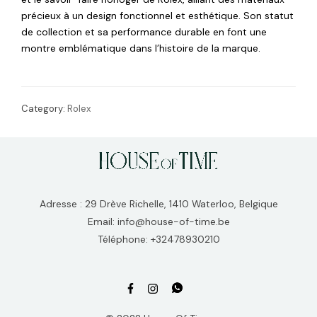
précieux à un design fonctionnel et esthétique. Son statut
de collection et sa performance durable en font une
montre emblématique dans l’histoire de la marque.
Category:
Rolex
Adresse : 29 Drève Richelle, 1410 Waterloo, Belgique
Email: info@house-of-time.be
Téléphone: +32478930210