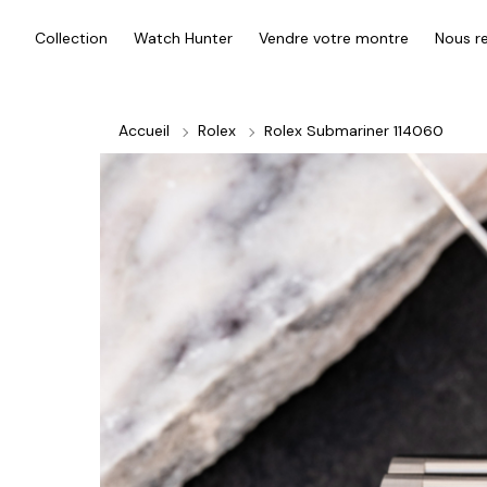
Collection
Watch Hunter
Vendre votre montre
Nous re
Accueil
Rolex
Rolex Submariner 114060