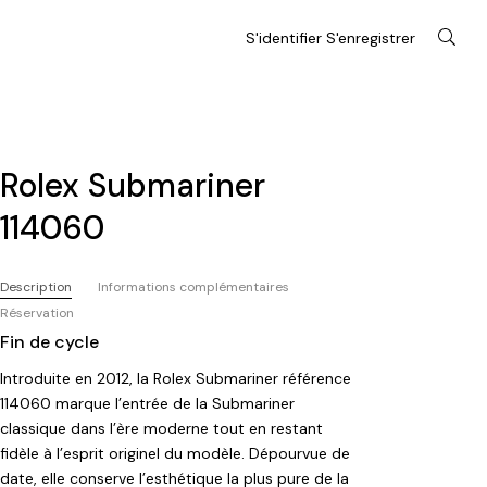
S'identifier S'enregistrer
Rolex Submariner
114060
Description
Informations complémentaires
Réservation
Fin de cycle
Introduite en 2012, la Rolex Submariner référence
114060 marque l’entrée de la Submariner
classique dans l’ère moderne tout en restant
fidèle à l’esprit originel du modèle. Dépourvue de
date, elle conserve l’esthétique la plus pure de la