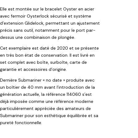
Elle est montée sur le bracelet Oyster en acier
avec fermoir Oysterlock sécurisé et système
d’extension Glidelock, permettant un ajustement
précis sans outil, notamment pour le port par-
dessus une combinaison de plongée.
Cet exemplaire est daté de 2020 et se présente
en très bon état de conservation. Il est livré en
set complet avec boîte, surboîte, carte de
garantie et accessoires d’origine.
Dernière Submariner « no date » produite avec
un boîtier de 40 mm avant l’introduction de la
génération actuelle, la référence 114060 s’est
déjà imposée comme une référence moderne
particulièrement appréciée des amateurs de
Submariner pour son esthétique équilibrée et sa
pureté fonctionnelle.