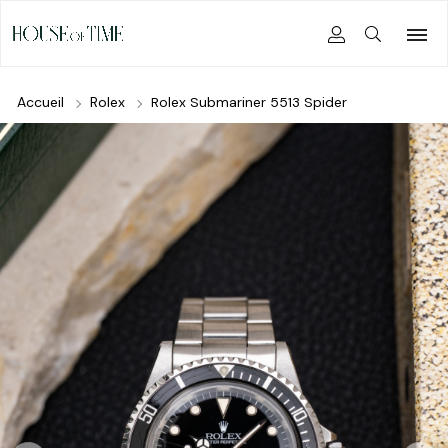
Accueil
Rolex
Rolex Submariner 5513 Spider