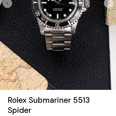
Rolex Submariner 5513
Spider