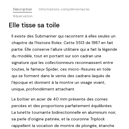
Description
Informations complémentaires
Réservation
Elle tisse sa toile
Il existe des Submariner qui racontent à elles seules un
chapitre de l’histoire Rolex. Cette 5513 de 1987 en fait
partie. Elle conserve l’allure utilitaire qui a fait la légende
du modèle, tout en portant sur son cadran une
signature que les collectionneurs reconnaissent entre
toutes, le fameux Spider, ces micro-fissures en toile
qui se forment dans le vernis des cadrans laqués de
l’époque et donnent à la montre un visage vivant,
unique, profondément attachant.
Le boîtier en acier de 40 mm présente des cornes
percées et des proportions parfaitement équilibrées.
La lunette tournante bidirectionnelle en aluminium noir,
sa perle d’origine patinée, et la couronne Triplock
rappellent la vocation de montre de plongée, étanche