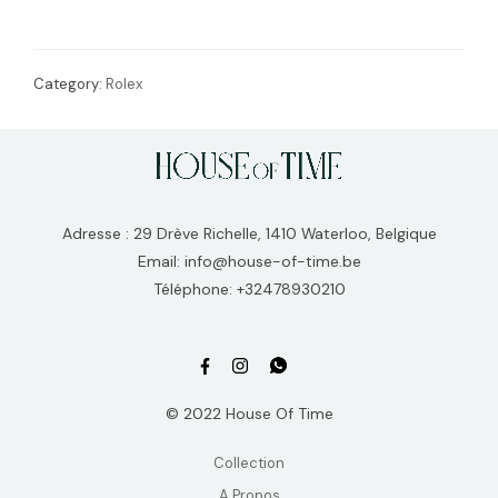
Category:
Rolex
Adresse : 29 Drève Richelle, 1410 Waterloo, Belgique
Email: info@house-of-time.be
Téléphone: +32478930210
© 2022 House Of Time
Collection
A Propos