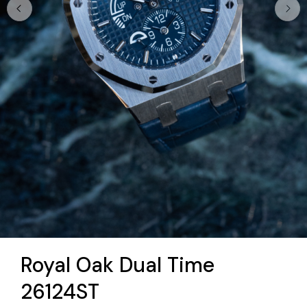
Royal Oak Dual Time
26124ST