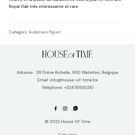
Royal Oak très intéressante et rare.
Category:
Audemars Piguet
Adresse : 29 Drève Richelle, 1410 Waterloo, Belgique
Email: info@house-of-time.be
Téléphone: +32478930210
© 2022 House Of Time
Collection