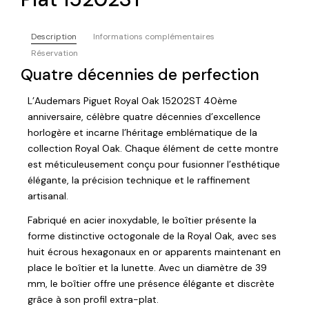
Description
Informations complémentaires
Réservation
Quatre décennies de perfection
L’Audemars Piguet Royal Oak 15202ST 40ème
anniversaire, célèbre quatre décennies d’excellence
horlogère et incarne l’héritage emblématique de la
collection Royal Oak. Chaque élément de cette montre
est méticuleusement conçu pour fusionner l’esthétique
élégante, la précision technique et le raffinement
artisanal.
Fabriqué en acier inoxydable, le boîtier présente la
forme distinctive octogonale de la Royal Oak, avec ses
huit écrous hexagonaux en or apparents maintenant en
place le boîtier et la lunette. Avec un diamètre de 39
mm, le boîtier offre une présence élégante et discrète
grâce à son profil extra-plat.