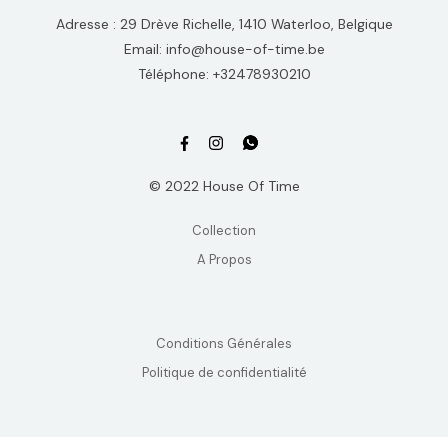
Adresse : 29 Drève Richelle, 1410 Waterloo, Belgique
Email: info@house-of-time.be
Téléphone: +32478930210
© 2022 House Of Time
Collection
A Propos
Conditions Générales
Politique de confidentialité