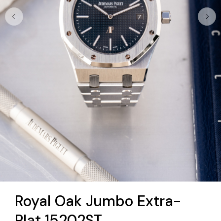
Royal Oak Jumbo Extra-
Plat 15202ST