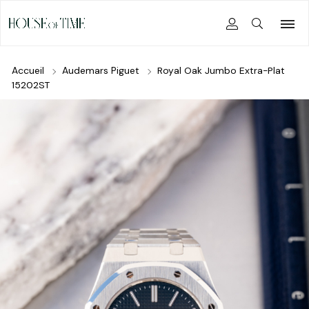
Accueil
Audemars Piguet
Royal Oak Jumbo Extra-Plat
15202ST