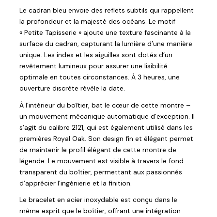
Le cadran bleu envoie des reflets subtils qui rappellent
la profondeur et la majesté des océans. Le motif
« Petite Tapisserie » ajoute une texture fascinante à la
surface du cadran, capturant la lumière d’une manière
unique. Les index et les aiguilles sont dotés d’un
revêtement lumineux pour assurer une lisibilité
optimale en toutes circonstances. À 3 heures, une
ouverture discrète révèle la date.
À l’intérieur du boîtier, bat le cœur de cette montre –
un mouvement mécanique automatique d’exception. Il
s’agit du calibre 2121, qui est également utilisé dans les
premières Royal Oak. Son design fin et élégant permet
de maintenir le profil élégant de cette montre de
légende. Le mouvement est visible à travers le fond
transparent du boîtier, permettant aux passionnés
d’apprécier l’ingénierie et la finition.
Le bracelet en acier inoxydable est conçu dans le
même esprit que le boîtier, offrant une intégration