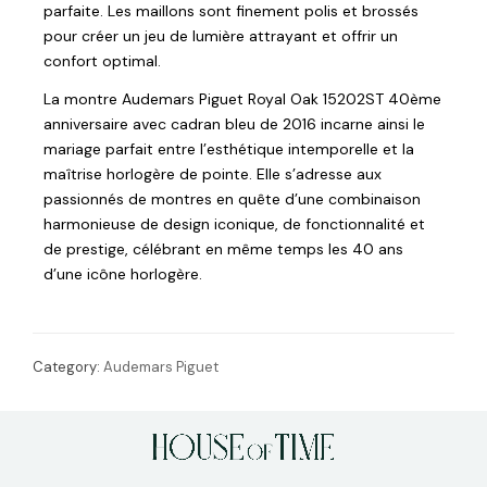
parfaite. Les maillons sont finement polis et brossés
pour créer un jeu de lumière attrayant et offrir un
confort optimal.
La montre Audemars Piguet Royal Oak 15202ST 40ème
anniversaire avec cadran bleu de 2016 incarne ainsi le
mariage parfait entre l’esthétique intemporelle et la
maîtrise horlogère de pointe. Elle s’adresse aux
passionnés de montres en quête d’une combinaison
harmonieuse de design iconique, de fonctionnalité et
de prestige, célébrant en même temps les 40 ans
d’une icône horlogère.
Category:
Audemars Piguet