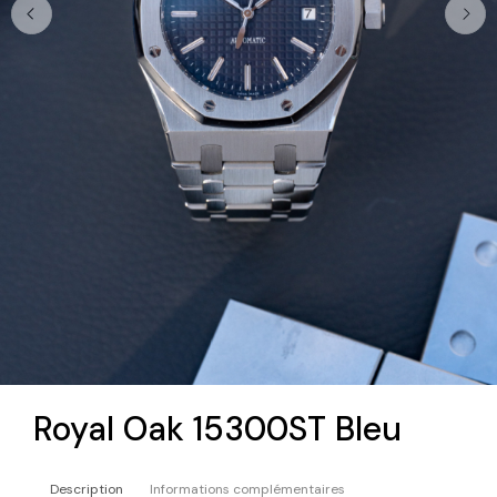
Royal Oak 15300ST Bleu
Description
Informations complémentaires