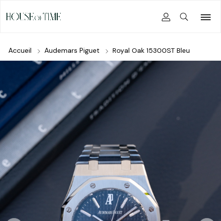
Accueil
Audemars Piguet
Royal Oak 15300ST Bleu