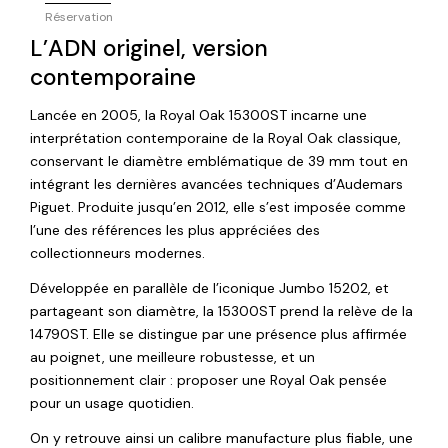
Réservation
L’ADN originel, version
contemporaine
Lancée en 2005, la Royal Oak 15300ST incarne une
interprétation contemporaine de la Royal Oak classique,
conservant le diamètre emblématique de 39 mm tout en
intégrant les dernières avancées techniques d’Audemars
Piguet. Produite jusqu’en 2012, elle s’est imposée comme
l’une des références les plus appréciées des
collectionneurs modernes.
Développée en parallèle de l’iconique Jumbo 15202, et
partageant son diamètre, la 15300ST prend la relève de la
14790ST. Elle se distingue par une présence plus affirmée
au poignet, une meilleure robustesse, et un
positionnement clair : proposer une Royal Oak pensée
pour un usage quotidien.
On y retrouve ainsi un calibre manufacture plus fiable, une