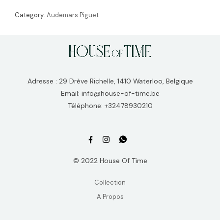
Category:
Audemars Piguet
Adresse : 29 Drève Richelle, 1410 Waterloo, Belgique
Email: info@house-of-time.be
Téléphone: +32478930210
© 2022 House Of Time
Collection
A Propos