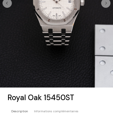
Royal Oak 15450ST
Description
Informations complémentaires