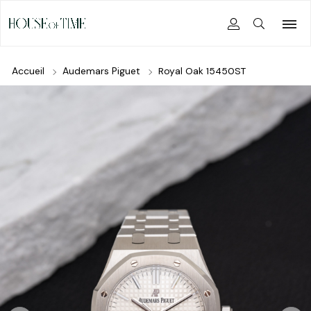
Accueil
Audemars Piguet
Royal Oak 15450ST