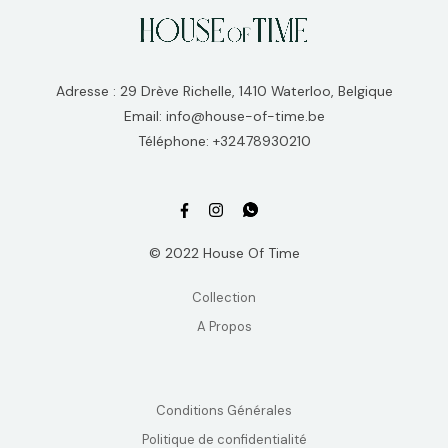
Adresse : 29 Drève Richelle, 1410 Waterloo, Belgique
Email: info@house-of-time.be
Téléphone: +32478930210
© 2022 House Of Time
Collection
A Propos
Conditions Générales
Politique de confidentialité