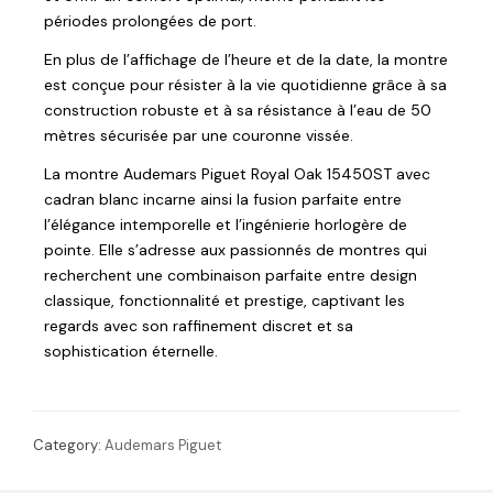
périodes prolongées de port.
En plus de l’affichage de l’heure et de la date, la montre
est conçue pour résister à la vie quotidienne grâce à sa
construction robuste et à sa résistance à l’eau de 50
mètres sécurisée par une couronne vissée.
La montre Audemars Piguet Royal Oak 15450ST avec
cadran blanc incarne ainsi la fusion parfaite entre
l’élégance intemporelle et l’ingénierie horlogère de
pointe. Elle s’adresse aux passionnés de montres qui
recherchent une combinaison parfaite entre design
classique, fonctionnalité et prestige, captivant les
regards avec son raffinement discret et sa
sophistication éternelle.
Category:
Audemars Piguet